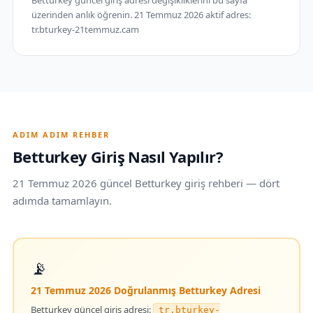
üzerinden anlık öğrenin. 21 Temmuz 2026 aktif adres:
tr.bturkey-21temmuz.cam
ADIM ADIM REHBER
Betturkey Giriş Nasıl Yapılır?
21 Temmuz 2026 güncel Betturkey giriş rehberi — dört
adımda tamamlayın.
📡
21 Temmuz 2026 Doğrulanmış Betturkey Adresi
Betturkey güncel giriş adresi:
tr.bturkey-