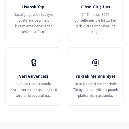
Lisanslı Yapı
0.8sn Giriş Hızı
Yasal çerçevede faaliyet
21 Temmuz 2026
gösteren, bağımsız
güncellemesiyle Betturkey
kurumlarca denetlenen
giriş hızı sektör rekoruna
şeffaf platform.
ulaştı.
🔒
🎯
Veri Güvencesi
Yüksek Memnuniyet
KVKK ve GDPR uyumlu.
2026 kullanıcı anketlerinde
Kişisel verileriniz asla üçüncü
Türkiye'nin en yüksek puanlı
taraflarla paylaşılmaz.
platformları arasında.