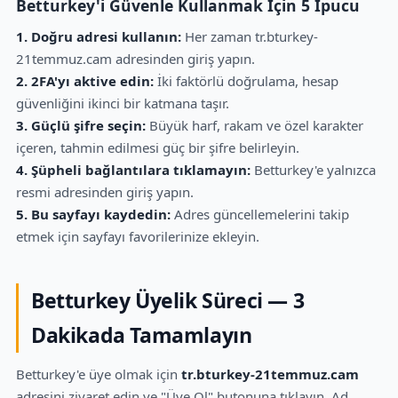
Betturkey'i Güvenle Kullanmak İçin 5 İpucu
1. Doğru adresi kullanın:
Her zaman tr.bturkey-
21temmuz.cam adresinden giriş yapın.
2. 2FA'yı aktive edin:
İki faktörlü doğrulama, hesap
güvenliğini ikinci bir katmana taşır.
3. Güçlü şifre seçin:
Büyük harf, rakam ve özel karakter
içeren, tahmin edilmesi güç bir şifre belirleyin.
4. Şüpheli bağlantılara tıklamayın:
Betturkey'e yalnızca
resmi adresinden giriş yapın.
5. Bu sayfayı kaydedin:
Adres güncellemelerini takip
etmek için sayfayı favorilerinize ekleyin.
Betturkey Üyelik Süreci — 3
Dakikada Tamamlayın
Betturkey'e üye olmak için
tr.bturkey-21temmuz.cam
adresini ziyaret edin ve "Üye Ol" butonuna tıklayın. Ad,