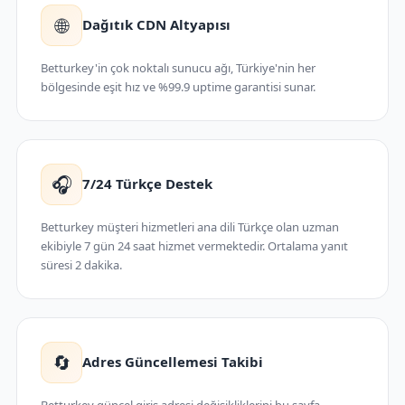
🌐
Dağıtık CDN Altyapısı
Betturkey'in çok noktalı sunucu ağı, Türkiye'nin her
bölgesinde eşit hız ve %99.9 uptime garantisi sunar.
🎧
7/24 Türkçe Destek
Betturkey müşteri hizmetleri ana dili Türkçe olan uzman
ekibiyle 7 gün 24 saat hizmet vermektedir. Ortalama yanıt
süresi 2 dakika.
🔄
Adres Güncellemesi Takibi
Betturkey güncel giriş adresi değişikliklerini bu sayfa