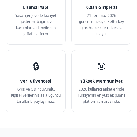
Lisanslı Yapı
0.8sn Giriş Hızı
Yasal çerçevede faaliyet
21 Temmuz 2026
gösteren, bağımsız
güncellemesiyle Betturkey
kurumlarca denetlenen
giriş hızı sektör rekoruna
şeffaf platform.
ulaştı.
🔒
🎯
Veri Güvencesi
Yüksek Memnuniyet
KVKK ve GDPR uyumlu.
2026 kullanıcı anketlerinde
Kişisel verileriniz asla üçüncü
Türkiye'nin en yüksek puanlı
taraflarla paylaşılmaz.
platformları arasında.