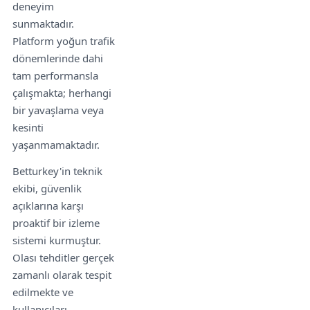
deneyim
sunmaktadır.
Platform yoğun trafik
dönemlerinde dahi
tam performansla
çalışmakta; herhangi
bir yavaşlama veya
kesinti
yaşanmamaktadır.
Betturkey'in teknik
ekibi, güvenlik
açıklarına karşı
proaktif bir izleme
sistemi kurmuştur.
Olası tehditler gerçek
zamanlı olarak tespit
edilmekte ve
kullanıcıları