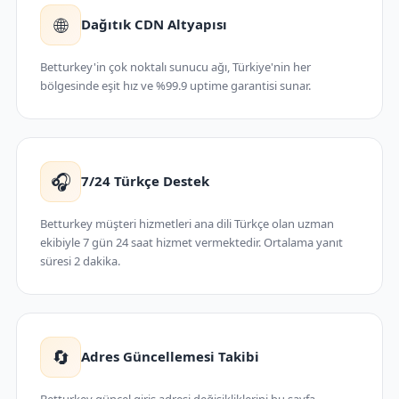
🌐
Dağıtık CDN Altyapısı
Betturkey'in çok noktalı sunucu ağı, Türkiye'nin her
bölgesinde eşit hız ve %99.9 uptime garantisi sunar.
🎧
7/24 Türkçe Destek
Betturkey müşteri hizmetleri ana dili Türkçe olan uzman
ekibiyle 7 gün 24 saat hizmet vermektedir. Ortalama yanıt
süresi 2 dakika.
🔄
Adres Güncellemesi Takibi
Betturkey güncel giriş adresi değişikliklerini bu sayfa