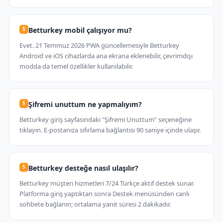
Betturkey mobil çalışıyor mu?
S
Evet. 21 Temmuz 2026 PWA güncellemesiyle Betturkey
Android ve iOS cihazlarda ana ekrana eklenebilir, çevrimdışı
modda da temel özellikler kullanılabilir.
Şifremi unuttum ne yapmalıyım?
S
Betturkey giriş sayfasındaki "Şifremi Unuttum" seçeneğine
tıklayın. E-postanıza sıfırlama bağlantısı 90 saniye içinde ulaşır.
Betturkey desteğe nasıl ulaşılır?
S
Betturkey müşteri hizmetleri 7/24 Türkçe aktif destek sunar.
Platforma giriş yaptıktan sonra Destek menüsünden canlı
sohbete bağlanın; ortalama yanıt süresi 2 dakikadır.