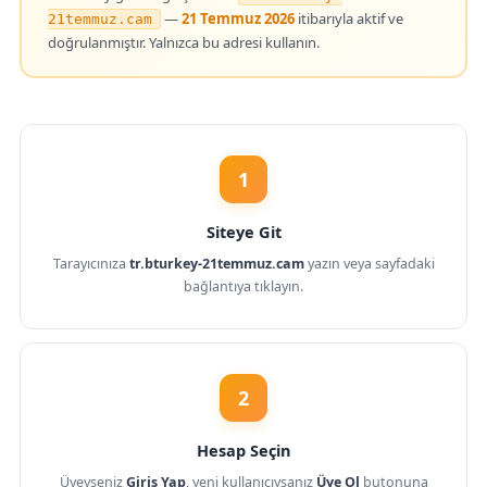
—
21 Temmuz 2026
itibarıyla aktif ve
21temmuz.cam
doğrulanmıştır. Yalnızca bu adresi kullanın.
1
Siteye Git
Tarayıcınıza
tr.bturkey-21temmuz.cam
yazın veya sayfadaki
bağlantıya tıklayın.
2
Hesap Seçin
Üyeyseniz
Giriş Yap
, yeni kullanıcıysanız
Üye Ol
butonuna