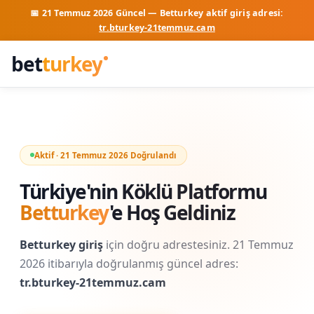
📅 21 Temmuz 2026 Güncel — Betturkey aktif giriş adresi:
tr.bturkey-21temmuz.cam
bet
turkey
Aktif · 21 Temmuz 2026 Doğrulandı
Türkiye'nin Köklü Platformu
Betturkey
'e Hoş Geldiniz
Betturkey giriş
için doğru adrestesiniz. 21 Temmuz
2026 itibarıyla doğrulanmış güncel adres:
tr.bturkey-21temmuz.cam