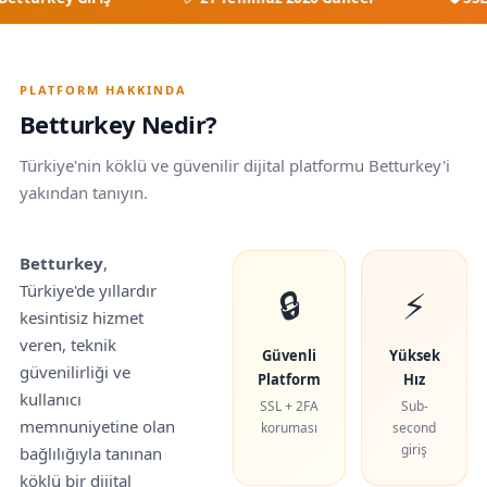
PLATFORM HAKKINDA
Betturkey Nedir?
Türkiye'nin köklü ve güvenilir dijital platformu Betturkey'i
yakından tanıyın.
Betturkey
,
Türkiye'de yıllardır
🔒
⚡
kesintisiz hizmet
veren, teknik
Güvenli
Yüksek
güvenilirliği ve
Platform
Hız
kullanıcı
SSL + 2FA
Sub-
memnuniyetine olan
koruması
second
giriş
bağlılığıyla tanınan
köklü bir dijital