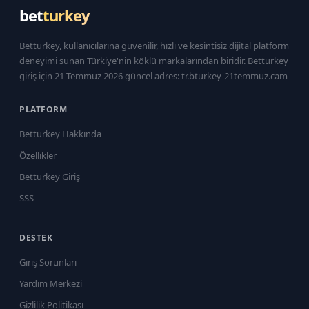
bet
turkey
Betturkey, kullanıcılarına güvenilir, hızlı ve kesintisiz dijital platform
deneyimi sunan Türkiye'nin köklü markalarından biridir. Betturkey
giriş için 21 Temmuz 2026 güncel adres: tr.bturkey-21temmuz.cam
PLATFORM
Betturkey Hakkında
Özellikler
Betturkey Giriş
SSS
DESTEK
Giriş Sorunları
Yardım Merkezi
Gizlilik Politikası