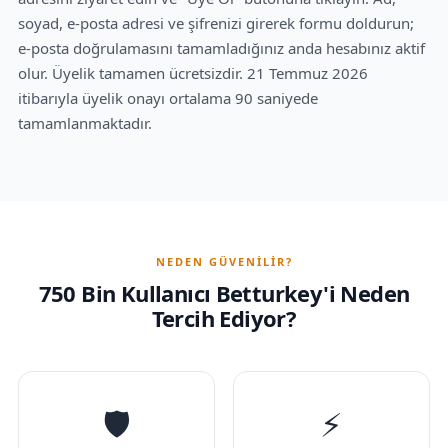
soyad, e-posta adresi ve şifrenizi girerek formu doldurun;
e-posta doğrulamasını tamamladığınız anda hesabınız aktif
olur. Üyelik tamamen ücretsizdir. 21 Temmuz 2026
itibarıyla üyelik onayı ortalama 90 saniyede
tamamlanmaktadır.
NEDEN GÜVENILIR?
750 Bin Kullanıcı Betturkey'i Neden
Tercih Ediyor?
🛡️
⚡