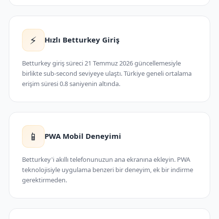
⚡
Hızlı Betturkey Giriş
Betturkey giriş süreci 21 Temmuz 2026 güncellemesiyle
birlikte sub-second seviyeye ulaştı. Türkiye geneli ortalama
erişim süresi 0.8 saniyenin altında.
📱
PWA Mobil Deneyimi
Betturkey'i akıllı telefonunuzun ana ekranına ekleyin. PWA
teknolojisiyle uygulama benzeri bir deneyim, ek bir indirme
gerektirmeden.