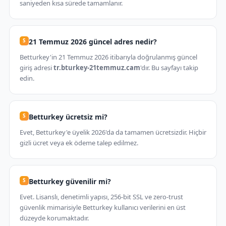
saniyeden kısa sürede tamamlanır.
21 Temmuz 2026 güncel adres nedir?
S
Betturkey'in 21 Temmuz 2026 itibarıyla doğrulanmış güncel
giriş adresi
tr.bturkey-21temmuz.cam
'dır. Bu sayfayı takip
edin.
Betturkey ücretsiz mi?
S
Evet, Betturkey'e üyelik 2026'da da tamamen ücretsizdir. Hiçbir
gizli ücret veya ek ödeme talep edilmez.
Betturkey güvenilir mi?
S
Evet. Lisanslı, denetimli yapısı, 256-bit SSL ve zero-trust
güvenlik mimarisiyle Betturkey kullanıcı verilerini en üst
düzeyde korumaktadır.