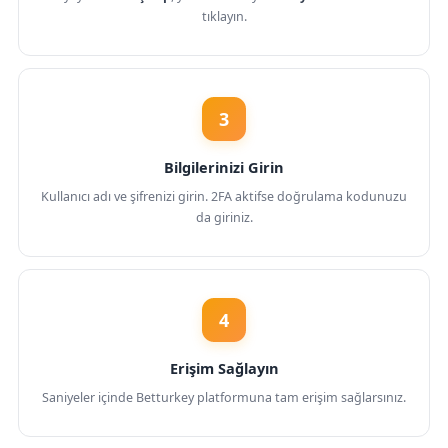
tıklayın.
3
Bilgilerinizi Girin
Kullanıcı adı ve şifrenizi girin. 2FA aktifse doğrulama kodunuzu
da giriniz.
4
Erişim Sağlayın
Saniyeler içinde Betturkey platformuna tam erişim sağlarsınız.