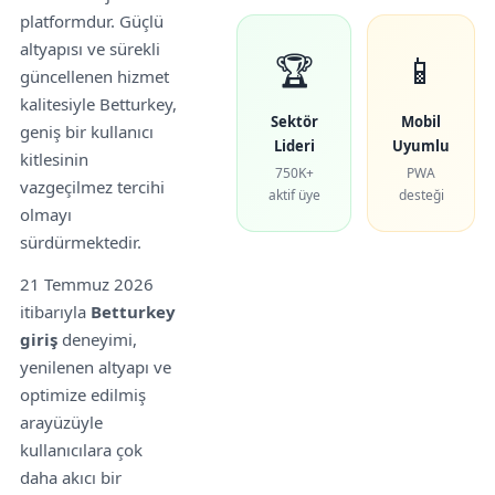
platformdur. Güçlü
altyapısı ve sürekli
🏆
📱
güncellenen hizmet
kalitesiyle Betturkey,
Sektör
Mobil
geniş bir kullanıcı
Lideri
Uyumlu
kitlesinin
750K+
PWA
vazgeçilmez tercihi
aktif üye
desteği
olmayı
sürdürmektedir.
21 Temmuz 2026
itibarıyla
Betturkey
giriş
deneyimi,
yenilenen altyapı ve
optimize edilmiş
arayüzüyle
kullanıcılara çok
daha akıcı bir