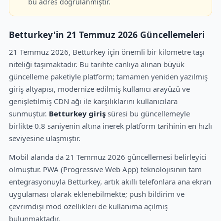
bu adres doğrulanmıştır.
Betturkey'in 21 Temmuz 2026 Güncellemeleri
21 Temmuz 2026, Betturkey için önemli bir kilometre taşı
niteliği taşımaktadır. Bu tarihte canlıya alınan büyük
güncelleme paketiyle platform; tamamen yeniden yazılmış
giriş altyapısı, modernize edilmiş kullanıcı arayüzü ve
genişletilmiş CDN ağı ile karşılıklarını kullanıcılara
sunmuştur.
Betturkey giriş
süresi bu güncellemeyle
birlikte 0.8 saniyenin altına inerek platform tarihinin en hızlı
seviyesine ulaşmıştır.
Mobil alanda da 21 Temmuz 2026 güncellemesi belirleyici
olmuştur. PWA (Progressive Web App) teknolojisinin tam
entegrasyonuyla Betturkey, artık akıllı telefonlara ana ekran
uygulaması olarak eklenebilmekte; push bildirim ve
çevrimdışı mod özellikleri de kullanıma açılmış
bulunmaktadır.