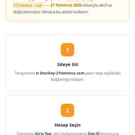
—
21 Temmuz 2026
itibarıyla aktif ve
21temmuz.cam
doğrulanmıştır. Yalnızca bu adresi kullanın.
1
Siteye Git
Tarayıcınıza
tr.bturkey-21temmuz.cam
yazın veya sayfadaki
bağlantıya tıklayın.
2
Hesap Seçin
Üyeyseniz
Giriş Yap
, yeni kullanıcıysanız
Üye Ol
butonuna