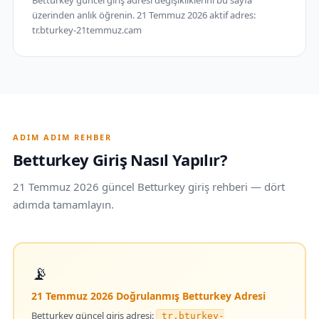
üzerinden anlık öğrenin. 21 Temmuz 2026 aktif adres:
tr.bturkey-21temmuz.cam
ADIM ADIM REHBER
Betturkey Giriş Nasıl Yapılır?
21 Temmuz 2026 güncel Betturkey giriş rehberi — dört
adımda tamamlayın.
📡
21 Temmuz 2026 Doğrulanmış Betturkey Adresi
Betturkey güncel giriş adresi:
tr.bturkey-