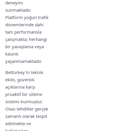
deneyim
sunmaktadır.
Platform yoğun trafik
dönemlerinde dahi
tam performansla
çalışmakta; herhangi
bir yavaşlama veya
kesinti
yaşanmamaktadır.
Betturkey'in teknik
ekibi, güvenlik
açıklarına karşı
proaktif bir izleme
sistemi kurmuştur.
Olası tehditler gerçek
zamanlı olarak tespit
edilmekte ve
kullanıcıları