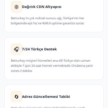
🌐
Dağıtık CDN Altyapısı
Betturkey'in çok noktalı sunucu ağı, Türkiye'nin her
bölgesinde eşit hız ve %99.9 uptime garantisi sunar.
🎧
7/24 Türkçe Destek
Betturkey müşteri hizmetleri ana dili Türkçe olan uzman
ekibiyle 7 gün 24 saat hizmet vermektedir. Ortalama yanıt
süresi 2 dakika.
🔄
Adres Güncellemesi Takibi
Betturkey güncel giriş adresi değişikliklerini bu sayfa