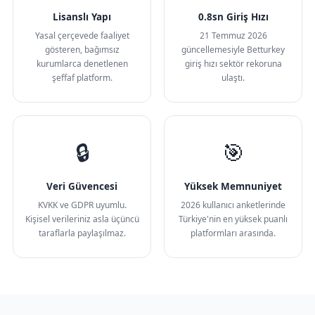
Lisanslı Yapı
0.8sn Giriş Hızı
Yasal çerçevede faaliyet
21 Temmuz 2026
gösteren, bağımsız
güncellemesiyle Betturkey
kurumlarca denetlenen
giriş hızı sektör rekoruna
şeffaf platform.
ulaştı.
🔒
🎯
Veri Güvencesi
Yüksek Memnuniyet
KVKK ve GDPR uyumlu.
2026 kullanıcı anketlerinde
Kişisel verileriniz asla üçüncü
Türkiye'nin en yüksek puanlı
taraflarla paylaşılmaz.
platformları arasında.