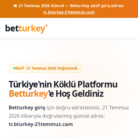
📅 21 Temmuz 2026 Güncel — Betturkey aktif giriş adresi:
tr.bturkey-21temmuz.cam
bet
turkey
Aktif · 21 Temmuz 2026 Doğrulandı
Türkiye'nin Köklü Platformu
Betturkey
'e Hoş Geldiniz
Betturkey giriş
için doğru adrestesiniz. 21 Temmuz
2026 itibarıyla doğrulanmış güncel adres:
tr.bturkey-21temmuz.cam