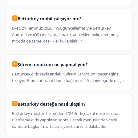
Betturkey mobil çalışıyor mu?
S
Evet. 21 Temmuz 2026 PWA güncellemesiyle Betturkey
Android ve iOS cihazlarda ana ekrana eklenebilir, çevrimdışı
modda da temel özellikler kullanılabilir.
Şifremi unuttum ne yapmalıyım?
S
Betturkey giriş sayfasındaki "Şifremi Unuttum" seçeneğine
tıklayın. E-postanıza sıfırlama bağlantısı 90 saniye içinde ulaşır.
Betturkey desteğe nasıl ulaşılır?
S
Betturkey müşteri hizmetleri 7/24 Türkçe aktif destek sunar.
Platforma giriş yaptıktan sonra Destek menüsünden canlı
sohbete bağlanın; ortalama yanıt süresi 2 dakikadır.