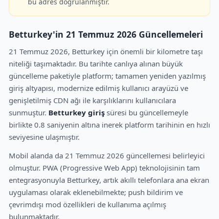
bu adres doğrulanmıştır.
Betturkey'in 21 Temmuz 2026 Güncellemeleri
21 Temmuz 2026, Betturkey için önemli bir kilometre taşı
niteliği taşımaktadır. Bu tarihte canlıya alınan büyük
güncelleme paketiyle platform; tamamen yeniden yazılmış
giriş altyapısı, modernize edilmiş kullanıcı arayüzü ve
genişletilmiş CDN ağı ile karşılıklarını kullanıcılara
sunmuştur.
Betturkey giriş
süresi bu güncellemeyle
birlikte 0.8 saniyenin altına inerek platform tarihinin en hızlı
seviyesine ulaşmıştır.
Mobil alanda da 21 Temmuz 2026 güncellemesi belirleyici
olmuştur. PWA (Progressive Web App) teknolojisinin tam
entegrasyonuyla Betturkey, artık akıllı telefonlara ana ekran
uygulaması olarak eklenebilmekte; push bildirim ve
çevrimdışı mod özellikleri de kullanıma açılmış
bulunmaktadır.