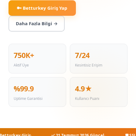
🔑 Betturkey Giriş Yap
Daha Fazla Bilgi →
750K+
7/24
Aktif Üye
Kesintisiz Erişim
%99.9
4.9★
Uptime Garantisi
Kullanıcı Puanı
Betturkey Giriş
·
✅ 21 Temmuz 2026 Güncel
·
🛡️ SSL