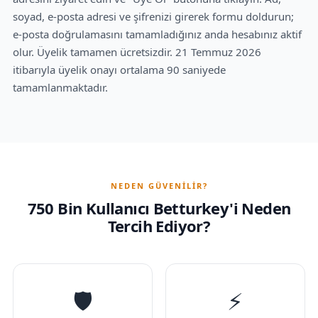
soyad, e-posta adresi ve şifrenizi girerek formu doldurun;
e-posta doğrulamasını tamamladığınız anda hesabınız aktif
olur. Üyelik tamamen ücretsizdir. 21 Temmuz 2026
itibarıyla üyelik onayı ortalama 90 saniyede
tamamlanmaktadır.
NEDEN GÜVENILIR?
750 Bin Kullanıcı Betturkey'i Neden
Tercih Ediyor?
🛡️
⚡