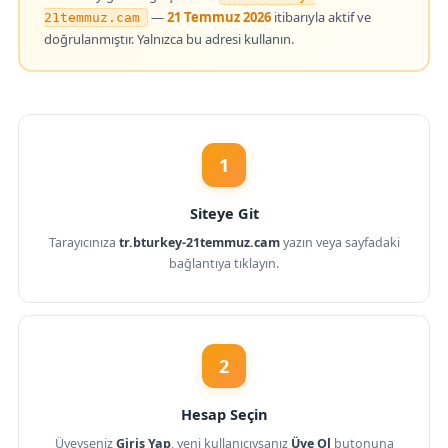
—
21 Temmuz 2026
itibarıyla aktif ve
21temmuz.cam
doğrulanmıştır. Yalnızca bu adresi kullanın.
1
Siteye Git
Tarayıcınıza
tr.bturkey-21temmuz.cam
yazın veya sayfadaki
bağlantıya tıklayın.
2
Hesap Seçin
Üyeyseniz
Giriş Yap
, yeni kullanıcıysanız
Üye Ol
butonuna