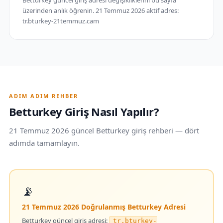
üzerinden anlık öğrenin. 21 Temmuz 2026 aktif adres:
tr.bturkey-21temmuz.cam
ADIM ADIM REHBER
Betturkey Giriş Nasıl Yapılır?
21 Temmuz 2026 güncel Betturkey giriş rehberi — dört
adımda tamamlayın.
📡
21 Temmuz 2026 Doğrulanmış Betturkey Adresi
Betturkey güncel giriş adresi:
tr.bturkey-