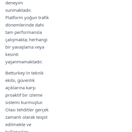
deneyim
sunmaktadır.
Platform yoğun trafik
dönemlerinde dahi
tam performansla
çalışmakta; herhangi
bir yavaşlama veya
kesinti
yaşanmamaktadır.
Betturkey'in teknik
ekibi, güvenlik
açıklarına karşı
proaktif bir izleme
sistemi kurmuştur.
Olası tehditler gerçek
zamanlı olarak tespit
edilmekte ve
kullanıcıları