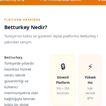
PLATFORM HAKKINDA
Betturkey Nedir?
Türkiye'nin köklü ve güvenilir dijital platformu Betturkey'i
yakından tanıyın.
Betturkey
,
Türkiye'de yıllardır
🔒
⚡
kesintisiz hizmet
veren, teknik
Güvenli
Yüksek
güvenilirliği ve
Platform
Hız
kullanıcı
SSL + 2FA
Sub-
memnuniyetine olan
koruması
second
giriş
bağlılığıyla tanınan
köklü bir dijital