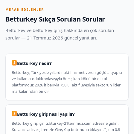
MERAK EDILENLER
Betturkey Sıkça Sorulan Sorular
Betturkey ve betturkey giriş hakkında en çok sorulan
sorular — 21 Temmuz 2026 güncel yanıtları.
Betturkey nedir?
S
Betturkey, Türkiye'de yıllardır aktif hizmet veren güçlü altyapısı
ve kullanıcı odaklı anlayışıyla öne çıkan köklü bir dijital
platformdur. 2026 itibarıyla 750K+ aktif üyesiyle sektörün lider
markalarından biridir.
Betturkey giriş nasıl yapılır?
S
Betturkey giriş için tr.bturkey-21temmuz.cam adresine gidin.
Kullanıcı adı ve şifrenizle Giriş Yap butonuna tıklayın. İşlem 0.8