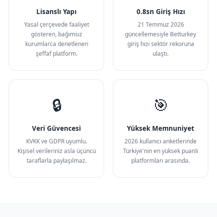
Lisanslı Yapı
0.8sn Giriş Hızı
Yasal çerçevede faaliyet
21 Temmuz 2026
gösteren, bağımsız
güncellemesiyle Betturkey
kurumlarca denetlenen
giriş hızı sektör rekoruna
şeffaf platform.
ulaştı.
🔒
🎯
Veri Güvencesi
Yüksek Memnuniyet
KVKK ve GDPR uyumlu.
2026 kullanıcı anketlerinde
Kişisel verileriniz asla üçüncü
Türkiye'nin en yüksek puanlı
taraflarla paylaşılmaz.
platformları arasında.