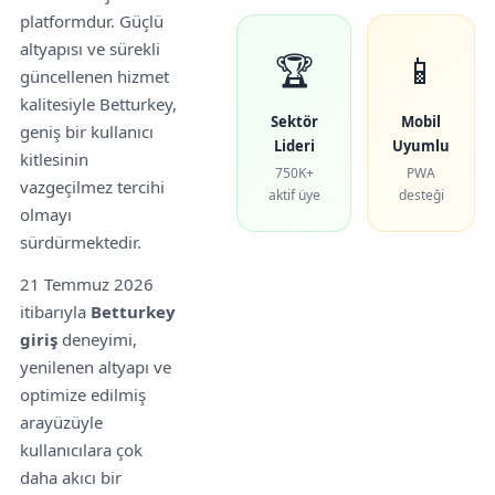
platformdur. Güçlü
altyapısı ve sürekli
🏆
📱
güncellenen hizmet
kalitesiyle Betturkey,
Sektör
Mobil
geniş bir kullanıcı
Lideri
Uyumlu
kitlesinin
750K+
PWA
vazgeçilmez tercihi
aktif üye
desteği
olmayı
sürdürmektedir.
21 Temmuz 2026
itibarıyla
Betturkey
giriş
deneyimi,
yenilenen altyapı ve
optimize edilmiş
arayüzüyle
kullanıcılara çok
daha akıcı bir