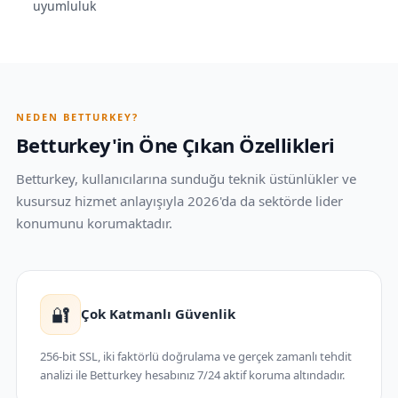
uyumluluk
NEDEN BETTURKEY?
Betturkey'in Öne Çıkan Özellikleri
Betturkey, kullanıcılarına sunduğu teknik üstünlükler ve
kusursuz hizmet anlayışıyla 2026'da da sektörde lider
konumunu korumaktadır.
🔐
Çok Katmanlı Güvenlik
256-bit SSL, iki faktörlü doğrulama ve gerçek zamanlı tehdit
analizi ile Betturkey hesabınız 7/24 aktif koruma altındadır.