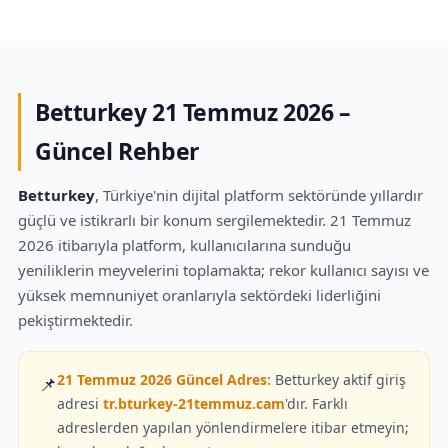
Betturkey 21 Temmuz 2026 –
Güncel Rehber
Betturkey
, Türkiye'nin dijital platform sektöründe yıllardır
güçlü ve istikrarlı bir konum sergilemektedir. 21 Temmuz
2026 itibarıyla platform, kullanıcılarına sunduğu
yeniliklerin meyvelerini toplamakta; rekor kullanıcı sayısı ve
yüksek memnuniyet oranlarıyla sektördeki liderliğini
pekiştirmektedir.
21 Temmuz 2026 Güncel Adres:
Betturkey aktif giriş
📌
adresi
tr.bturkey-21temmuz.cam
'dır. Farklı
adreslerden yapılan yönlendirmelere itibar etmeyin;