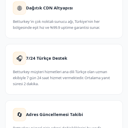
🌐
Dağıtık CDN Altyapısı
Betturkey'in çok noktalı sunucu ağı, Türkiye'nin her
bölgesinde eşit hız ve %99.9 uptime garantisi sunar.
🎧
7/24 Türkçe Destek
Betturkey müşteri hizmetleri ana dili Türkçe olan uzman
ekibiyle 7 gün 24 saat hizmet vermektedir. Ortalama yanıt
süresi 2 dakika.
🔄
Adres Güncellemesi Takibi
Betturkey güncel giriş adresi değişikliklerini bu sayfa