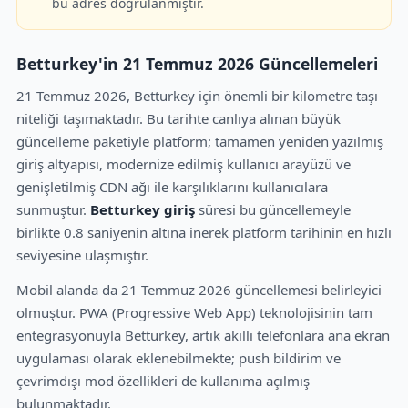
bu adres doğrulanmıştır.
Betturkey'in 21 Temmuz 2026 Güncellemeleri
21 Temmuz 2026, Betturkey için önemli bir kilometre taşı
niteliği taşımaktadır. Bu tarihte canlıya alınan büyük
güncelleme paketiyle platform; tamamen yeniden yazılmış
giriş altyapısı, modernize edilmiş kullanıcı arayüzü ve
genişletilmiş CDN ağı ile karşılıklarını kullanıcılara
sunmuştur.
Betturkey giriş
süresi bu güncellemeyle
birlikte 0.8 saniyenin altına inerek platform tarihinin en hızlı
seviyesine ulaşmıştır.
Mobil alanda da 21 Temmuz 2026 güncellemesi belirleyici
olmuştur. PWA (Progressive Web App) teknolojisinin tam
entegrasyonuyla Betturkey, artık akıllı telefonlara ana ekran
uygulaması olarak eklenebilmekte; push bildirim ve
çevrimdışı mod özellikleri de kullanıma açılmış
bulunmaktadır.