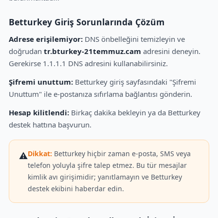
Betturkey Giriş Sorunlarında Çözüm
Adrese erişilemiyor:
DNS önbelleğini temizleyin ve
doğrudan
tr.bturkey-21temmuz.cam
adresini deneyin.
Gerekirse 1.1.1.1 DNS adresini kullanabilirsiniz.
Şifremi unuttum:
Betturkey giriş sayfasındaki "Şifremi
Unuttum" ile e-postanıza sıfırlama bağlantısı gönderin.
Hesap kilitlendi:
Birkaç dakika bekleyin ya da Betturkey
destek hattına başvurun.
Dikkat:
Betturkey hiçbir zaman e-posta, SMS veya
⚠️
telefon yoluyla şifre talep etmez. Bu tür mesajlar
kimlik avı girişimidir; yanıtlamayın ve Betturkey
destek ekibini haberdar edin.