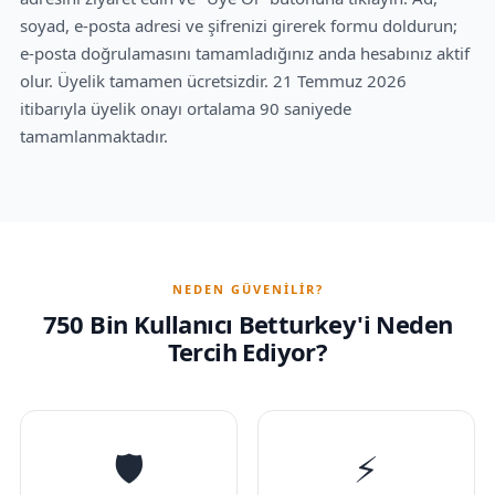
soyad, e-posta adresi ve şifrenizi girerek formu doldurun;
e-posta doğrulamasını tamamladığınız anda hesabınız aktif
olur. Üyelik tamamen ücretsizdir. 21 Temmuz 2026
itibarıyla üyelik onayı ortalama 90 saniyede
tamamlanmaktadır.
NEDEN GÜVENILIR?
750 Bin Kullanıcı Betturkey'i Neden
Tercih Ediyor?
🛡️
⚡