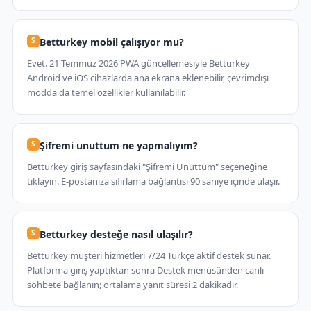
Betturkey mobil çalışıyor mu?
S
Evet. 21 Temmuz 2026 PWA güncellemesiyle Betturkey
Android ve iOS cihazlarda ana ekrana eklenebilir, çevrimdışı
modda da temel özellikler kullanılabilir.
Şifremi unuttum ne yapmalıyım?
S
Betturkey giriş sayfasındaki "Şifremi Unuttum" seçeneğine
tıklayın. E-postanıza sıfırlama bağlantısı 90 saniye içinde ulaşır.
Betturkey desteğe nasıl ulaşılır?
S
Betturkey müşteri hizmetleri 7/24 Türkçe aktif destek sunar.
Platforma giriş yaptıktan sonra Destek menüsünden canlı
sohbete bağlanın; ortalama yanıt süresi 2 dakikadır.