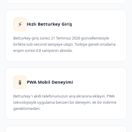
⚡
Hızlı Betturkey Giriş
Betturkey giriş süreci 21 Temmuz 2026 güncellemesiyle
birlikte sub-second seviyeye ulaştı. Türkiye geneli ortalama
erişim süresi 0.8 saniyenin altında.
📱
PWA Mobil Deneyimi
Betturkey'i akıllı telefonunuzun ana ekranına ekleyin. PWA
teknolojisiyle uygulama benzeri bir deneyim, ek bir indirme
gerektirmeden.