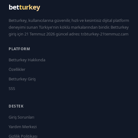
bet
turkey
Betturkey, kullanıcılarına güvenilir, hızlı ve kesintisiz dijital platform
deneyimi sunan Türkiye'nin köklü markalarından biridir. Betturkey
giriş için 21 Temmuz 2026 güncel adres: tr.bturkey-21temmuz.cam
PLATFORM
Betturkey Hakkında
Özellikler
Betturkey Giriş
SSS
DESTEK
Giriş Sorunları
Yardım Merkezi
Gizlilik Politikası