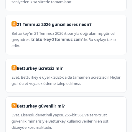
saniyeden kısa sürede tamamlanır.
21 Temmuz 2026 güncel adres nedir?
S
Betturkey'in 21 Temmuz 2026 itibarıyla doğrulanmış güncel
giriş adresi
tr.bturkey-21temmuz.cam
'dır. Bu sayfayı takip
edin.
Betturkey ücretsiz mi?
S
Evet, Betturkey'e üyelik 2026'da da tamamen ücretsizdir. Hiçbir
gizli ücret veya ek ödeme talep edilmez.
Betturkey güvenilir mi?
S
Evet. Lisanslı, denetimli yapısı, 256-bit SSL ve zero-trust
güvenlik mimarisiyle Betturkey kullanıcı verilerini en üst
düzeyde korumaktadır.