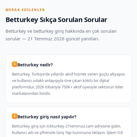
MERAK EDILENLER
Betturkey Sıkça Sorulan Sorular
Betturkey ve betturkey giriş hakkında en çok sorulan
sorular — 21 Temmuz 2026 güncel yanıtları.
Betturkey nedir?
S
Betturkey, Türkiye'de yıllardır aktif hizmet veren güçlü altyapısı
ve kullanıcı odaklı anlayışıyla öne çıkan köklü bir dijital
platformdur. 2026 itibarıyla 750K+ aktif üyesiyle sektörün lider
markalarından biridir.
Betturkey giriş nasıl yapılır?
S
Betturkey giriş için tr.bturkey-21temmuz.cam adresine gidin.
Kullanıcı adı ve şifrenizle Giriş Yap butonuna tıklayın. İşlem 0.8