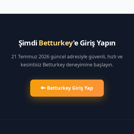
Şimdi
Betturkey
'e Giriş Yapın
21 Temmuz 2026 güncel adresiyle güvenli, hızlı ve
kesintisiz Betturkey deneyimine başlayın.
🔑 Betturkey Giriş Yap