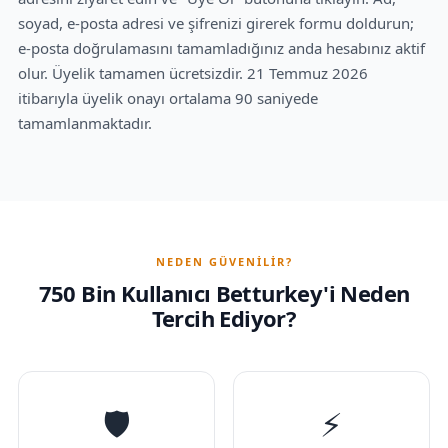
soyad, e-posta adresi ve şifrenizi girerek formu doldurun;
e-posta doğrulamasını tamamladığınız anda hesabınız aktif
olur. Üyelik tamamen ücretsizdir. 21 Temmuz 2026
itibarıyla üyelik onayı ortalama 90 saniyede
tamamlanmaktadır.
NEDEN GÜVENILIR?
750 Bin Kullanıcı Betturkey'i Neden
Tercih Ediyor?
🛡️
⚡