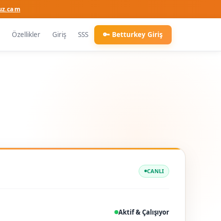
uz.cam
Özellikler
Giriş
SSS
🔑 Betturkey Giriş
CANLI
Aktif & Çalışıyor