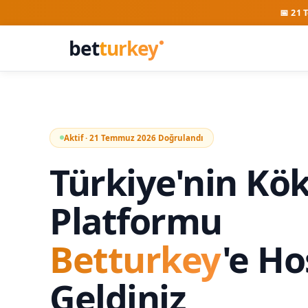
📅 21 
bet
turkey
Aktif · 21 Temmuz 2026 Doğrulandı
Türkiye'nin Kö
Platformu
Betturkey
'e Ho
Geldiniz