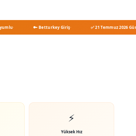
mlu
·
🔑 Betturkey Giriş
·
✅ 21 Temmuz 2026 Güncel
⚡
Yüksek Hız