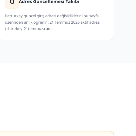
🔄
Adres Güncellemesi Takibi
Betturkey güncel giriş adresi değişikliklerini bu sayfa
üzerinden anlık öğrenin. 21 Temmuz 2026 aktif adres:
tr.bturkey-21temmuz.cam