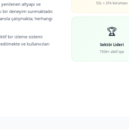
SSL + 2FA koruması
yenilenen altyapı ve
cı bir deneyim sunmaktadır.
ansla çalışmakta; herhangi
🏆
ktif bir izleme sistemi
edilmekte ve kullanıcıları
Sektör Lideri
750K+ aktif üye