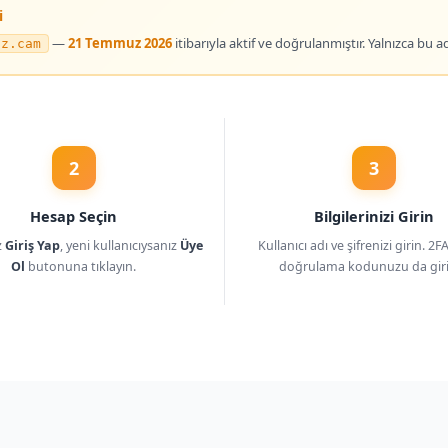
i
—
21 Temmuz 2026
itibarıyla aktif ve doğrulanmıştır. Yalnızca bu ad
uz.cam
2
3
Hesap Seçin
Bilgilerinizi Girin
z
Giriş Yap
, yeni kullanıcıysanız
Üye
Kullanıcı adı ve şifrenizi girin. 2F
Ol
butonuna tıklayın.
doğrulama kodunuzu da giri