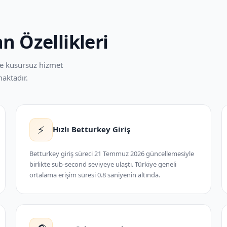
n Özellikleri
ve kusursuz hizmet
aktadır.
⚡
Hızlı Betturkey Giriş
Betturkey giriş süreci 21 Temmuz 2026 güncellemesiyle
birlikte sub-second seviyeye ulaştı. Türkiye geneli
ortalama erişim süresi 0.8 saniyenin altında.