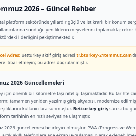
Temmuz 2026 – Güncel Rehber
jital platform sektöründe yıllardır güçlü ve istikrarlı bir konum 
ullanıcılarına sunduğu yeniliklerin meyvelerini toplamakta; rekor k
ördeki liderliğini pekiştirmektedir.
el Adres:
Betturkey aktif giriş adresi
tr.bturkey-21temmuz.cam
'd
re itibar etmeyin; bu adres doğrulanmıştır.
muz 2026 Güncellemeleri
çin önemli bir kilometre taşı niteliği taşımaktadır. Bu tarihte c
orm; tamamen yeniden yazılmış giriş altyapısı, modernize edilmiş
rşılıklarını kullanıcılara sunmuştur.
Betturkey giriş
süresi bu gün
form tarihinin en hızlı seviyesine ulaşmıştır.
 2026 güncellemesi belirleyici olmuştur. PWA (Progressive Web 
artık akıllı telefonlara ana ekran uygulaması olarak eklenebilmek