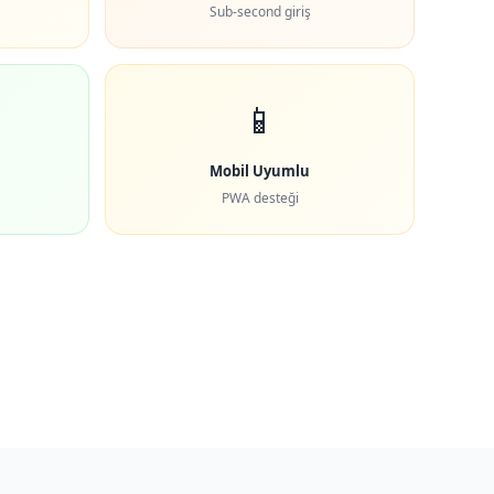
Sub-second giriş
📱
Mobil Uyumlu
PWA desteği