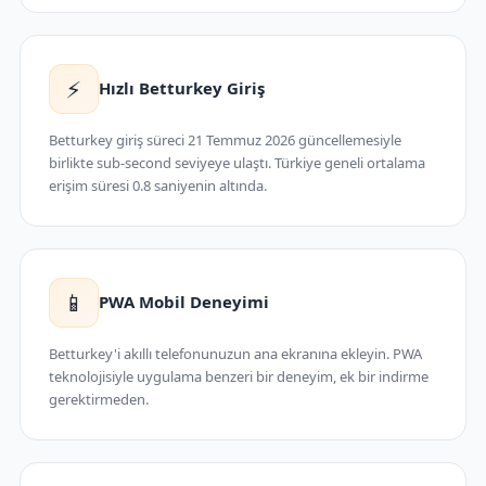
⚡
Hızlı Betturkey Giriş
Betturkey giriş süreci 21 Temmuz 2026 güncellemesiyle
birlikte sub-second seviyeye ulaştı. Türkiye geneli ortalama
erişim süresi 0.8 saniyenin altında.
📱
PWA Mobil Deneyimi
Betturkey'i akıllı telefonunuzun ana ekranına ekleyin. PWA
teknolojisiyle uygulama benzeri bir deneyim, ek bir indirme
gerektirmeden.