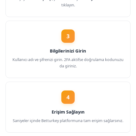
tıklayın.
3
Bilgilerinizi Girin
Kullanıcı adı ve şifrenizi girin. 2FA aktifse doğrulama kodunuzu
da giriniz.
4
Erişim Sağlayın
Saniyeler içinde Betturkey platformuna tam erişim sağlarsınız.