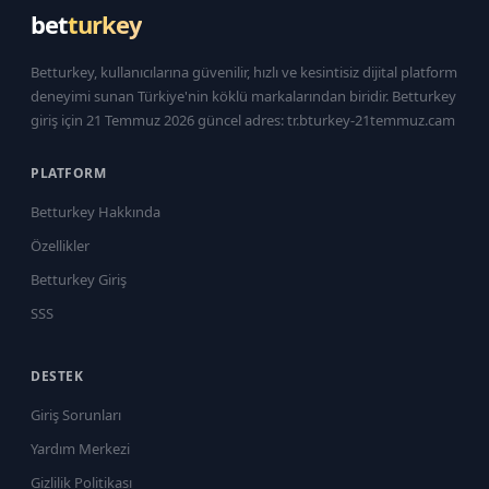
bet
turkey
Betturkey, kullanıcılarına güvenilir, hızlı ve kesintisiz dijital platform
deneyimi sunan Türkiye'nin köklü markalarından biridir. Betturkey
giriş için 21 Temmuz 2026 güncel adres: tr.bturkey-21temmuz.cam
PLATFORM
Betturkey Hakkında
Özellikler
Betturkey Giriş
SSS
DESTEK
Giriş Sorunları
Yardım Merkezi
Gizlilik Politikası