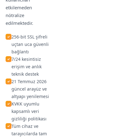
etkilemeden
nötralize
edilmektedir.
256-bit SSL şifreli
✓
uçtan uca güvenli
bağlantı
7/24 kesintisiz
✓
erişim ve anlık
teknik destek
21 Temmuz 2026
✓
güncel arayüz ve
altyapı yenilemesi
KVKK uyumlu
✓
kapsamlı veri
gizliliği politikası
Tüm cihaz ve
✓
tarayıcılarda tam