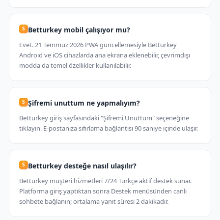
Betturkey mobil çalışıyor mu?
S
Evet. 21 Temmuz 2026 PWA güncellemesiyle Betturkey
Android ve iOS cihazlarda ana ekrana eklenebilir, çevrimdışı
modda da temel özellikler kullanılabilir.
Şifremi unuttum ne yapmalıyım?
S
Betturkey giriş sayfasındaki "Şifremi Unuttum" seçeneğine
tıklayın. E-postanıza sıfırlama bağlantısı 90 saniye içinde ulaşır.
Betturkey desteğe nasıl ulaşılır?
S
Betturkey müşteri hizmetleri 7/24 Türkçe aktif destek sunar.
Platforma giriş yaptıktan sonra Destek menüsünden canlı
sohbete bağlanın; ortalama yanıt süresi 2 dakikadır.