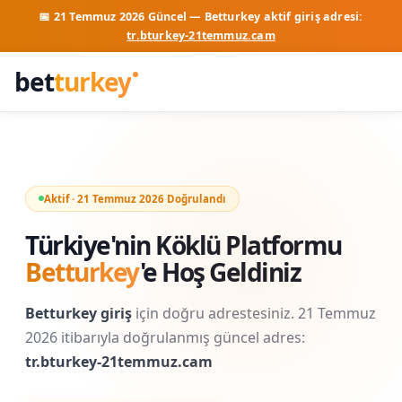
📅 21 Temmuz 2026 Güncel — Betturkey aktif giriş adresi:
tr.bturkey-21temmuz.cam
bet
turkey
Aktif · 21 Temmuz 2026 Doğrulandı
Türkiye'nin Köklü Platformu
Betturkey
'e Hoş Geldiniz
Betturkey giriş
için doğru adrestesiniz. 21 Temmuz
2026 itibarıyla doğrulanmış güncel adres:
tr.bturkey-21temmuz.cam