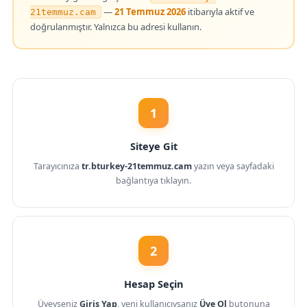
—
21 Temmuz 2026
itibarıyla aktif ve
21temmuz.cam
doğrulanmıştır. Yalnızca bu adresi kullanın.
1
Siteye Git
Tarayıcınıza
tr.bturkey-21temmuz.cam
yazın veya sayfadaki
bağlantıya tıklayın.
2
Hesap Seçin
Üyeyseniz
Giriş Yap
, yeni kullanıcıysanız
Üye Ol
butonuna