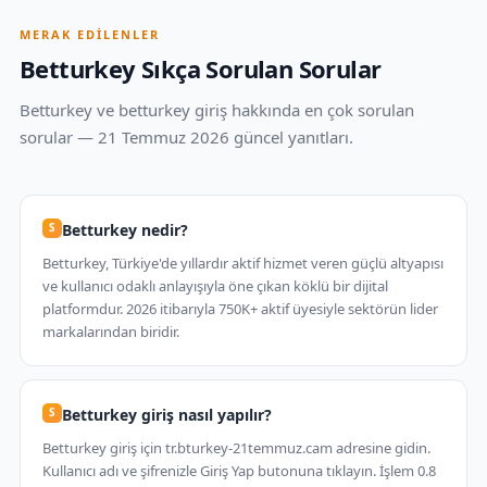
MERAK EDILENLER
Betturkey Sıkça Sorulan Sorular
Betturkey ve betturkey giriş hakkında en çok sorulan
sorular — 21 Temmuz 2026 güncel yanıtları.
Betturkey nedir?
S
Betturkey, Türkiye'de yıllardır aktif hizmet veren güçlü altyapısı
ve kullanıcı odaklı anlayışıyla öne çıkan köklü bir dijital
platformdur. 2026 itibarıyla 750K+ aktif üyesiyle sektörün lider
markalarından biridir.
Betturkey giriş nasıl yapılır?
S
Betturkey giriş için tr.bturkey-21temmuz.cam adresine gidin.
Kullanıcı adı ve şifrenizle Giriş Yap butonuna tıklayın. İşlem 0.8