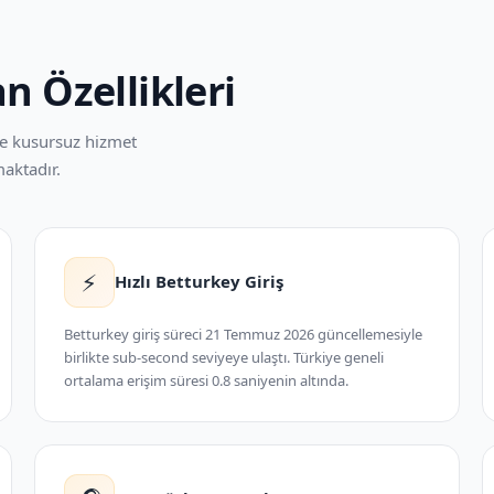
n Özellikleri
ve kusursuz hizmet
aktadır.
⚡
Hızlı Betturkey Giriş
Betturkey giriş süreci 21 Temmuz 2026 güncellemesiyle
birlikte sub-second seviyeye ulaştı. Türkiye geneli
ortalama erişim süresi 0.8 saniyenin altında.