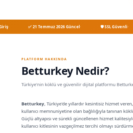
ş
·
✅ 21 Temmuz 2026 Güncel
·
🛡️ SSL Güvenli
·
PLATFORM HAKKINDA
Betturkey Nedir?
Türkiye'nin köklü ve güvenilir dijital platformu Betturk
Betturkey
, Türkiye'de yıllardır kesintisiz hizmet veren,
kullanıcı memnuniyetine olan bağlılığıyla tanınan köklü 
Güçlü altyapısı ve sürekli güncellenen hizmet kalitesiyl
kullanıcı kitlesinin vazgeçilmez tercihi olmayı sürdürme