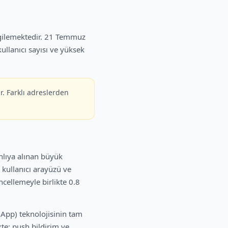
sergilemektedir. 21 Temmuz
ullanıcı sayısı ve yüksek
ır. Farklı adreslerden
anlıya alınan büyük
 kullanıcı arayüzü ve
cellemeyle birlikte 0.8
App) teknolojisinin tam
te; push bildirim ve