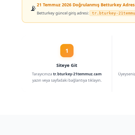
21 Temmuz 2026 Doğrulanmış Betturkey Adres
📡
Betturkey güncel giriş adresi:
tr.bturkey-21temm
1
Siteye Git
Tarayıcınıza
tr.bturkey-21temmuz.cam
Üyeyseni
yazın veya sayfadaki bağlantıya tıklayın.