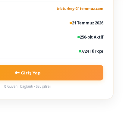
tr.bturkey-21temmuz.cam
21 Temmuz 2026
256-bit Aktif
7/24 Türkçe
🔑 Giriş Yap
🔒 Güvenli bağlantı · SSL şifreli