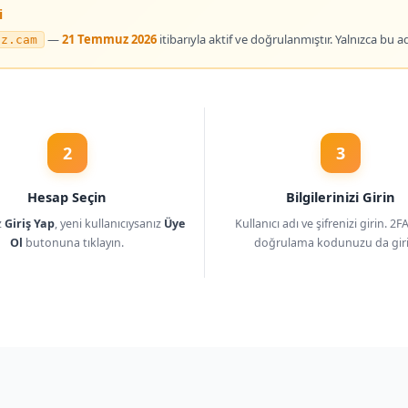
i
—
21 Temmuz 2026
itibarıyla aktif ve doğrulanmıştır. Yalnızca bu ad
uz.cam
2
3
Hesap Seçin
Bilgilerinizi Girin
z
Giriş Yap
, yeni kullanıcıysanız
Üye
Kullanıcı adı ve şifrenizi girin. 2F
Ol
butonuna tıklayın.
doğrulama kodunuzu da giri