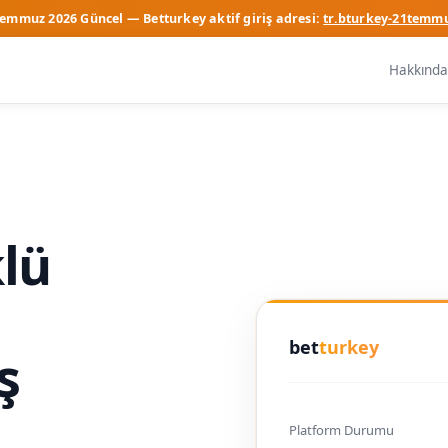
Temmuz 2026 Güncel — Betturkey aktif giriş adresi:
tr.bturkey-21temm
Hakkında
klü
bet
turkey
ş
Platform Durumu