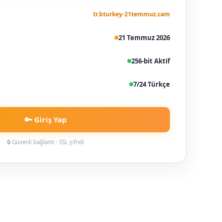
tr.bturkey-21temmuz.cam
21 Temmuz 2026
256-bit Aktif
7/24 Türkçe
🔑 Giriş Yap
🔒 Güvenli bağlantı · SSL şifreli