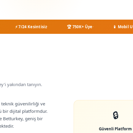
⚡ 7/24 Kesintisiz
·
🏆 750K+ Üye
·
📱 Mobil Uyu
ey'i yakından tanıyın.
 teknik güvenilirliği ve
bir dijital platformdur.
🔒
e Betturkey, geniş bir
ktedir.
Güvenli Platform