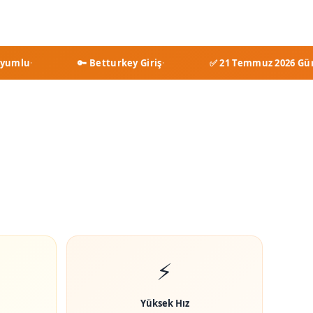
mlu
·
🔑 Betturkey Giriş
·
✅ 21 Temmuz 2026 Günce
⚡
Yüksek Hız