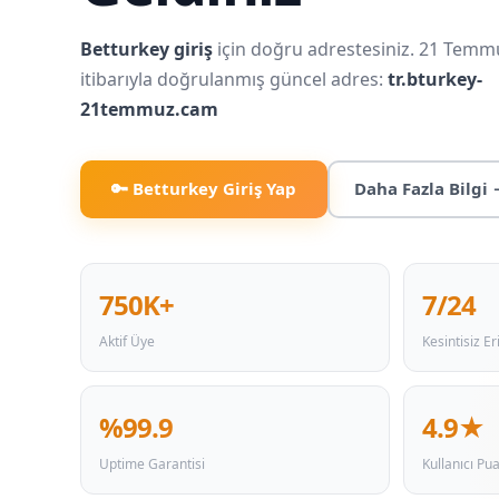
Betturkey giriş
için doğru adrestesiniz. 21 Temm
itibarıyla doğrulanmış güncel adres:
tr.bturkey-
21temmuz.cam
🔑 Betturkey Giriş Yap
Daha Fazla Bilgi 
750K+
7/24
Aktif Üye
Kesintisiz Er
%99.9
4.9★
Uptime Garantisi
Kullanıcı Pu