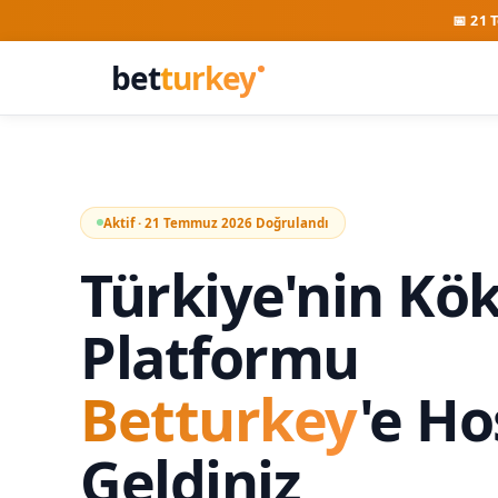
📅 21 
bet
turkey
Aktif · 21 Temmuz 2026 Doğrulandı
Türkiye'nin Kö
Platformu
Betturkey
'e Ho
Geldiniz