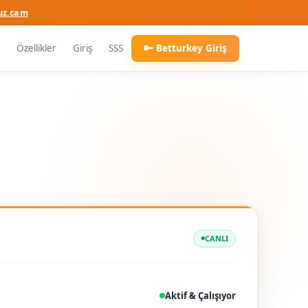
uz.cam
Özellikler
Giriş
SSS
🔑 Betturkey Giriş
CANLI
Aktif & Çalışıyor