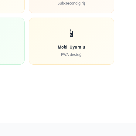
Sub-second giriş
📱
Mobil Uyumlu
PWA desteği