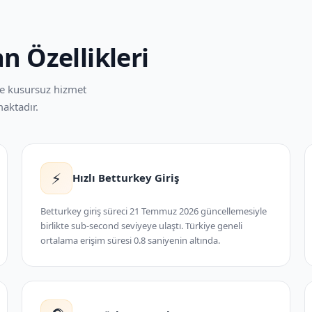
n Özellikleri
ve kusursuz hizmet
aktadır.
⚡
Hızlı Betturkey Giriş
Betturkey giriş süreci 21 Temmuz 2026 güncellemesiyle
birlikte sub-second seviyeye ulaştı. Türkiye geneli
ortalama erişim süresi 0.8 saniyenin altında.