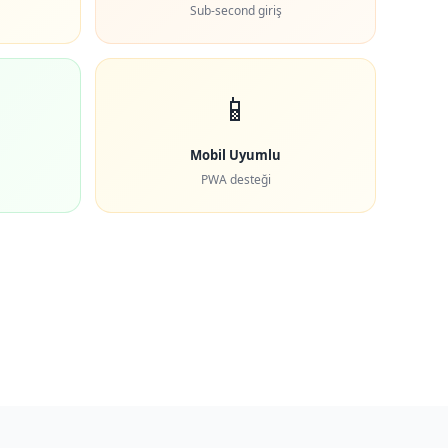
Sub-second giriş
📱
Mobil Uyumlu
PWA desteği