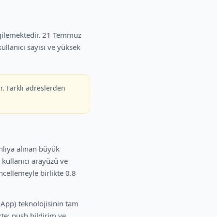
sergilemektedir. 21 Temmuz
ullanıcı sayısı ve yüksek
ır. Farklı adreslerden
anlıya alınan büyük
 kullanıcı arayüzü ve
cellemeyle birlikte 0.8
App) teknolojisinin tam
te; push bildirim ve