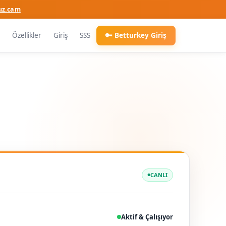
uz.cam
Özellikler
Giriş
SSS
🔑 Betturkey Giriş
CANLI
Aktif & Çalışıyor