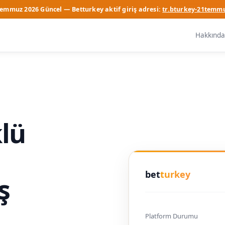
Temmuz 2026 Güncel — Betturkey aktif giriş adresi:
tr.bturkey-21temm
Hakkında
klü
bet
turkey
ş
Platform Durumu