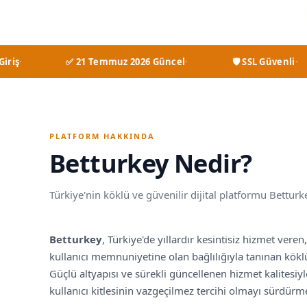
ş
·
✅ 21 Temmuz 2026 Güncel
·
🛡️ SSL Güvenli
·
PLATFORM HAKKINDA
Betturkey Nedir?
Türkiye'nin köklü ve güvenilir dijital platformu Betturk
Betturkey
, Türkiye'de yıllardır kesintisiz hizmet veren,
kullanıcı memnuniyetine olan bağlılığıyla tanınan köklü 
Güçlü altyapısı ve sürekli güncellenen hizmet kalitesiyl
kullanıcı kitlesinin vazgeçilmez tercihi olmayı sürdürme