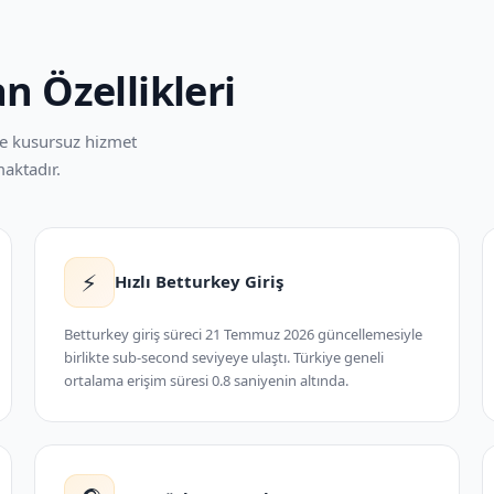
n Özellikleri
ve kusursuz hizmet
aktadır.
⚡
Hızlı Betturkey Giriş
Betturkey giriş süreci 21 Temmuz 2026 güncellemesiyle
birlikte sub-second seviyeye ulaştı. Türkiye geneli
ortalama erişim süresi 0.8 saniyenin altında.