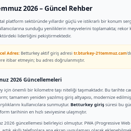
Temmuz 2026 – Güncel Rehber
jital platform sektöründe yıllardır güçlü ve istikrarlı bir konum 
ullanıcılarına sunduğu yeniliklerin meyvelerini toplamakta; rekor k
ördeki liderliğini pekiştirmektedir.
el Adres:
Betturkey aktif giriş adresi
tr.bturkey-21temmuz.cam
'd
re itibar etmeyin; bu adres doğrulanmıştır.
muz 2026 Güncellemeleri
çin önemli bir kilometre taşı niteliği taşımaktadır. Bu tarihte c
orm; tamamen yeniden yazılmış giriş altyapısı, modernize edilmiş
rşılıklarını kullanıcılara sunmuştur.
Betturkey giriş
süresi bu gün
form tarihinin en hızlı seviyesine ulaşmıştır.
 2026 güncellemesi belirleyici olmuştur. PWA (Progressive Web 
artık akıllı telefonlara ana ekran uygulaması olarak eklenebilmek