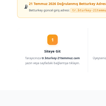
21 Temmuz 2026 Doğrulanmış Betturkey Adres
📡
Betturkey güncel giriş adresi:
tr.bturkey-21temm
1
Siteye Git
Tarayıcınıza
tr.bturkey-21temmuz.cam
Üyeyseni
yazın veya sayfadaki bağlantıya tıklayın.