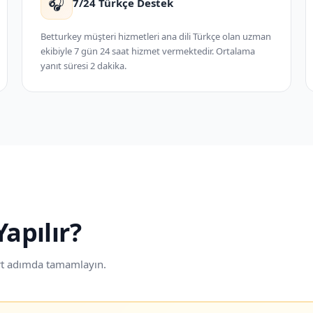
🎧
7/24 Türkçe Destek
Betturkey müşteri hizmetleri ana dili Türkçe olan uzman
ekibiyle 7 gün 24 saat hizmet vermektedir. Ortalama
yanıt süresi 2 dakika.
Yapılır?
rt adımda tamamlayın.