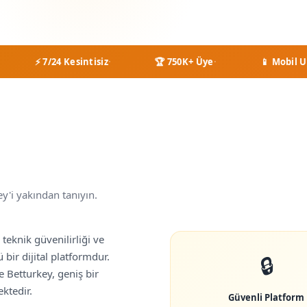
⚡ 7/24 Kesintisiz
·
🏆 750K+ Üye
·
📱 Mobil Uyu
ey'i yakından tanıyın.
 teknik güvenilirliği ve
bir dijital platformdur.
🔒
e Betturkey, geniş bir
ktedir.
Güvenli Platform