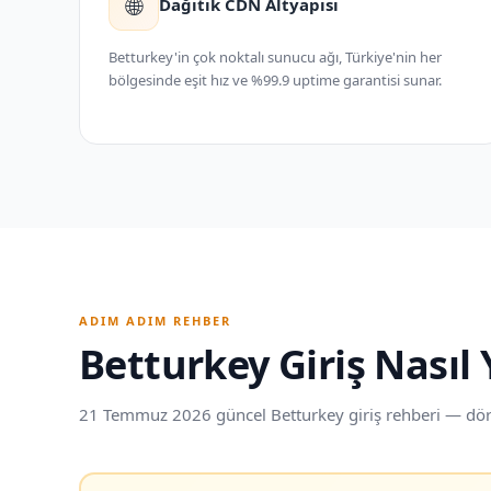
🌐
Dağıtık CDN Altyapısı
Betturkey'in çok noktalı sunucu ağı, Türkiye'nin her
bölgesinde eşit hız ve %99.9 uptime garantisi sunar.
ADIM ADIM REHBER
Betturkey Giriş Nasıl 
21 Temmuz 2026 güncel Betturkey giriş rehberi — dö