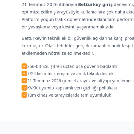
21 Temmuz 2026 itibarıyla
Betturkey giriş
deneyimi, 
optimize edilmiş arayüzüyle kullanıcılara çok daha akı
Platform yoğun trafik dönemlerinde dahi tam perform
bir yavaşlama veya kesinti yaşanmamaktadır.
Betturkey'in teknik ekibi, güvenlik açıklarına karşı proa
kurmuştur. Olası tehditler gerçek zamanlı olarak tespit 
etkilemeden nötralize edilmektedir.
256-bit SSL şifreli uçtan uca güvenli bağlantı
✓
7/24 kesintisiz erişim ve anlık teknik destek
✓
21 Temmuz 2026 güncel arayüz ve altyapı yenilemesi
✓
KVKK uyumlu kapsamlı veri gizliliği politikası
✓
Tüm cihaz ve tarayıcılarda tam uyumluluk
✓