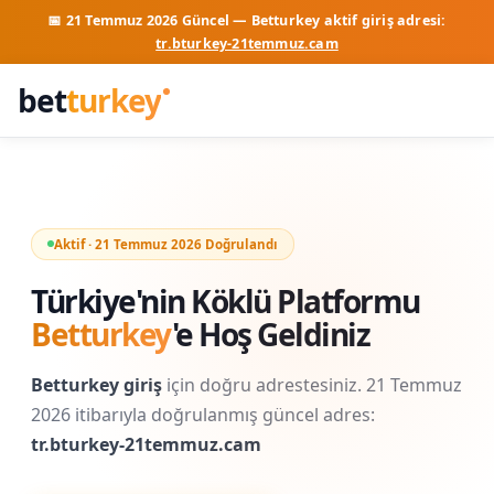
📅 21 Temmuz 2026 Güncel — Betturkey aktif giriş adresi:
tr.bturkey-21temmuz.cam
bet
turkey
Aktif · 21 Temmuz 2026 Doğrulandı
Türkiye'nin Köklü Platformu
Betturkey
'e Hoş Geldiniz
Betturkey giriş
için doğru adrestesiniz. 21 Temmuz
2026 itibarıyla doğrulanmış güncel adres:
tr.bturkey-21temmuz.cam