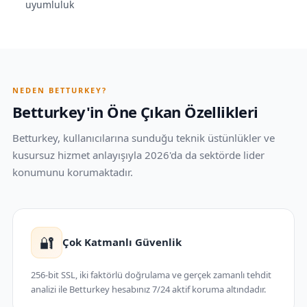
uyumluluk
NEDEN BETTURKEY?
Betturkey'in Öne Çıkan Özellikleri
Betturkey, kullanıcılarına sunduğu teknik üstünlükler ve
kusursuz hizmet anlayışıyla 2026'da da sektörde lider
konumunu korumaktadır.
🔐
Çok Katmanlı Güvenlik
256-bit SSL, iki faktörlü doğrulama ve gerçek zamanlı tehdit
analizi ile Betturkey hesabınız 7/24 aktif koruma altındadır.