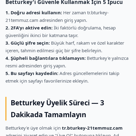
Betturkey'i Güvenle Kullanmak İçin 5 İpucu
1. Doğru adresi kullanın:
Her zaman tr.bturkey-
21temmuz.cam adresinden giriş yapın.
2. 2FA'yı aktive edin:
İki faktörlü doğrulama, hesap
güvenliğini ikinci bir katmana taşır.
3. Güçlü şifre seçin:
Büyük harf, rakam ve özel karakter
içeren, tahmin edilmesi güç bir şifre belirleyin.
4. Şüpheli bağlantılara tıklamayın:
Betturkey'e yalnızca
resmi adresinden giriş yapın.
5. Bu sayfayı kaydedin:
Adres güncellemelerini takip
etmek için sayfayı favorilerinize ekleyin.
Betturkey Üyelik Süreci — 3
Dakikada Tamamlayın
Betturkey'e üye olmak için
tr.bturkey-21temmuz.cam
adresini ziyaret edin ve "Üye Ol" butonuna tıklayın. Ad,