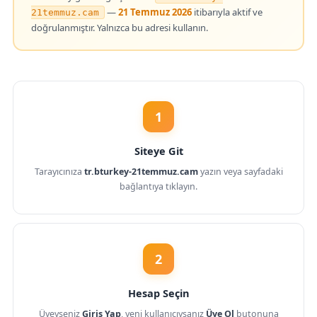
—
21 Temmuz 2026
itibarıyla aktif ve
21temmuz.cam
doğrulanmıştır. Yalnızca bu adresi kullanın.
1
Siteye Git
Tarayıcınıza
tr.bturkey-21temmuz.cam
yazın veya sayfadaki
bağlantıya tıklayın.
2
Hesap Seçin
Üyeyseniz
Giriş Yap
, yeni kullanıcıysanız
Üye Ol
butonuna