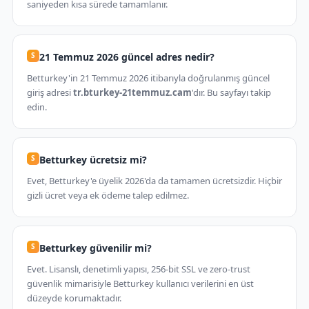
saniyeden kısa sürede tamamlanır.
21 Temmuz 2026 güncel adres nedir?
S
Betturkey'in 21 Temmuz 2026 itibarıyla doğrulanmış güncel
giriş adresi
tr.bturkey-21temmuz.cam
'dır. Bu sayfayı takip
edin.
Betturkey ücretsiz mi?
S
Evet, Betturkey'e üyelik 2026'da da tamamen ücretsizdir. Hiçbir
gizli ücret veya ek ödeme talep edilmez.
Betturkey güvenilir mi?
S
Evet. Lisanslı, denetimli yapısı, 256-bit SSL ve zero-trust
güvenlik mimarisiyle Betturkey kullanıcı verilerini en üst
düzeyde korumaktadır.