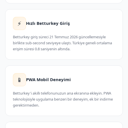
⚡
Hızlı Betturkey Giriş
Betturkey giriş süreci 21 Temmuz 2026 güncellemesiyle
birlikte sub-second seviyeye ulaştı. Türkiye geneli ortalama
erişim süresi 0.8 saniyenin altında.
📱
PWA Mobil Deneyimi
Betturkey'i akıllı telefonunuzun ana ekranına ekleyin. PWA
teknolojisiyle uygulama benzeri bir deneyim, ek bir indirme
gerektirmeden.