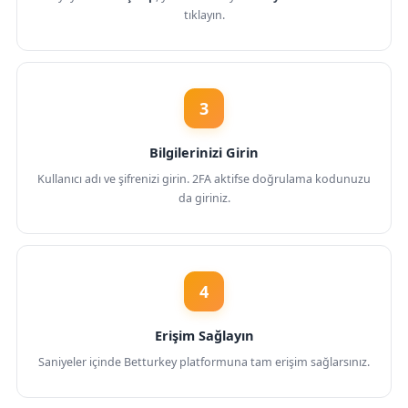
tıklayın.
3
Bilgilerinizi Girin
Kullanıcı adı ve şifrenizi girin. 2FA aktifse doğrulama kodunuzu
da giriniz.
4
Erişim Sağlayın
Saniyeler içinde Betturkey platformuna tam erişim sağlarsınız.