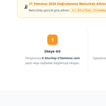
21 Temmuz 2026 Doğrulanmış Betturkey Adres
📡
Betturkey güncel giriş adresi:
tr.bturkey-21temm
1
Siteye Git
Tarayıcınıza
tr.bturkey-21temmuz.cam
Üyeyseni
yazın veya sayfadaki bağlantıya tıklayın.