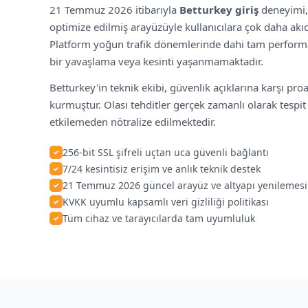
21 Temmuz 2026 itibarıyla
Betturkey giriş
deneyimi, 
optimize edilmiş arayüzüyle kullanıcılara çok daha akı
Platform yoğun trafik dönemlerinde dahi tam perform
bir yavaşlama veya kesinti yaşanmamaktadır.
Betturkey'in teknik ekibi, güvenlik açıklarına karşı proa
kurmuştur. Olası tehditler gerçek zamanlı olarak tespit 
etkilemeden nötralize edilmektedir.
256-bit SSL şifreli uçtan uca güvenli bağlantı
✓
7/24 kesintisiz erişim ve anlık teknik destek
✓
21 Temmuz 2026 güncel arayüz ve altyapı yenilemesi
✓
KVKK uyumlu kapsamlı veri gizliliği politikası
✓
Tüm cihaz ve tarayıcılarda tam uyumluluk
✓