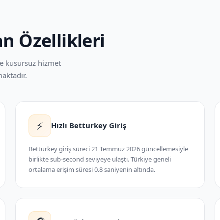
n Özellikleri
ve kusursuz hizmet
aktadır.
⚡
Hızlı Betturkey Giriş
Betturkey giriş süreci 21 Temmuz 2026 güncellemesiyle
birlikte sub-second seviyeye ulaştı. Türkiye geneli
ortalama erişim süresi 0.8 saniyenin altında.