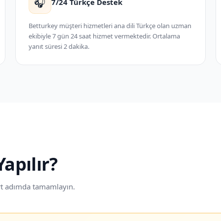
🎧
7/24 Türkçe Destek
Betturkey müşteri hizmetleri ana dili Türkçe olan uzman
ekibiyle 7 gün 24 saat hizmet vermektedir. Ortalama
yanıt süresi 2 dakika.
Yapılır?
rt adımda tamamlayın.