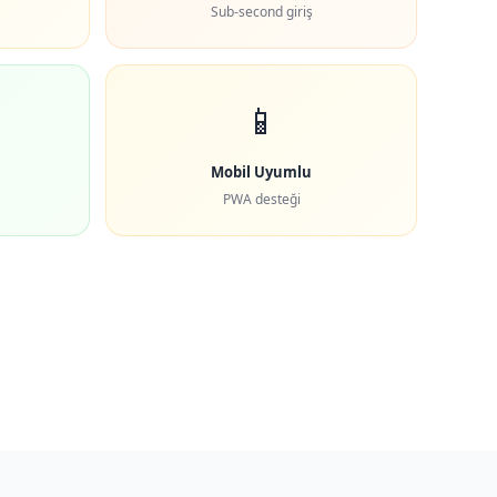
Sub-second giriş
📱
Mobil Uyumlu
PWA desteği