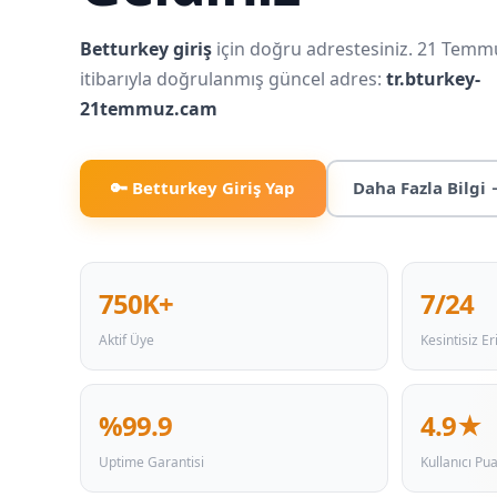
Betturkey giriş
için doğru adrestesiniz. 21 Temm
itibarıyla doğrulanmış güncel adres:
tr.bturkey-
21temmuz.cam
🔑 Betturkey Giriş Yap
Daha Fazla Bilgi 
750K+
7/24
Aktif Üye
Kesintisiz Er
%99.9
4.9★
Uptime Garantisi
Kullanıcı Pu