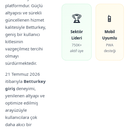
platformdur. Güçlü
altyapısı ve sürekli
🏆
📱
güncellenen hizmet
kalitesiyle Betturkey,
Sektör
Mobil
geniş bir kullanıcı
Lideri
Uyumlu
kitlesinin
750K+
PWA
vazgeçilmez tercihi
aktif üye
desteği
olmayı
sürdürmektedir.
21 Temmuz 2026
itibarıyla
Betturkey
giriş
deneyimi,
yenilenen altyapı ve
optimize edilmiş
arayüzüyle
kullanıcılara çok
daha akıcı bir