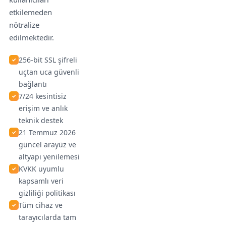
etkilemeden
nötralize
edilmektedir.
256-bit SSL şifreli
✓
uçtan uca güvenli
bağlantı
7/24 kesintisiz
✓
erişim ve anlık
teknik destek
21 Temmuz 2026
✓
güncel arayüz ve
altyapı yenilemesi
KVKK uyumlu
✓
kapsamlı veri
gizliliği politikası
Tüm cihaz ve
✓
tarayıcılarda tam