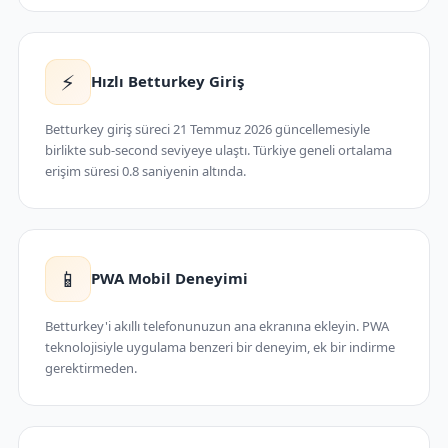
⚡
Hızlı Betturkey Giriş
Betturkey giriş süreci 21 Temmuz 2026 güncellemesiyle
birlikte sub-second seviyeye ulaştı. Türkiye geneli ortalama
erişim süresi 0.8 saniyenin altında.
📱
PWA Mobil Deneyimi
Betturkey'i akıllı telefonunuzun ana ekranına ekleyin. PWA
teknolojisiyle uygulama benzeri bir deneyim, ek bir indirme
gerektirmeden.