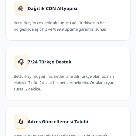
🌐
Dağıtık CDN Altyapısı
Betturkey'in çok noktalı sunucu ağı, Türkiye'nin her
bölgesinde eşit hız ve %99.9 uptime garantisi sunar.
🎧
7/24 Türkçe Destek
Betturkey müşteri hizmetleri ana dili Türkçe olan uzman
ekibiyle 7 gün 24 saat hizmet vermektedir. Ortalama yanıt
süresi 2 dakika.
🔄
Adres Güncellemesi Takibi
Betturkey güncel giriş adresi değişikliklerini bu sayfa