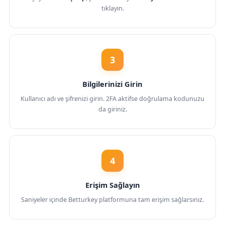
tıklayın.
3
Bilgilerinizi Girin
Kullanıcı adı ve şifrenizi girin. 2FA aktifse doğrulama kodunuzu
da giriniz.
4
Erişim Sağlayın
Saniyeler içinde Betturkey platformuna tam erişim sağlarsınız.