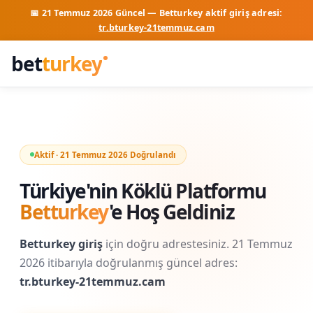
📅 21 Temmuz 2026 Güncel — Betturkey aktif giriş adresi:
tr.bturkey-21temmuz.cam
bet
turkey
Aktif · 21 Temmuz 2026 Doğrulandı
Türkiye'nin Köklü Platformu
Betturkey
'e Hoş Geldiniz
Betturkey giriş
için doğru adrestesiniz. 21 Temmuz
2026 itibarıyla doğrulanmış güncel adres:
tr.bturkey-21temmuz.cam