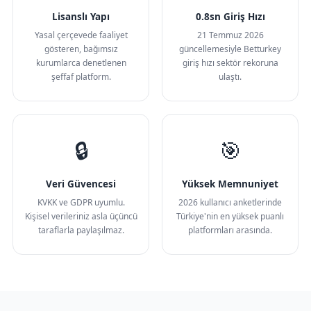
Lisanslı Yapı
0.8sn Giriş Hızı
Yasal çerçevede faaliyet
21 Temmuz 2026
gösteren, bağımsız
güncellemesiyle Betturkey
kurumlarca denetlenen
giriş hızı sektör rekoruna
şeffaf platform.
ulaştı.
🔒
🎯
Veri Güvencesi
Yüksek Memnuniyet
KVKK ve GDPR uyumlu.
2026 kullanıcı anketlerinde
Kişisel verileriniz asla üçüncü
Türkiye'nin en yüksek puanlı
taraflarla paylaşılmaz.
platformları arasında.