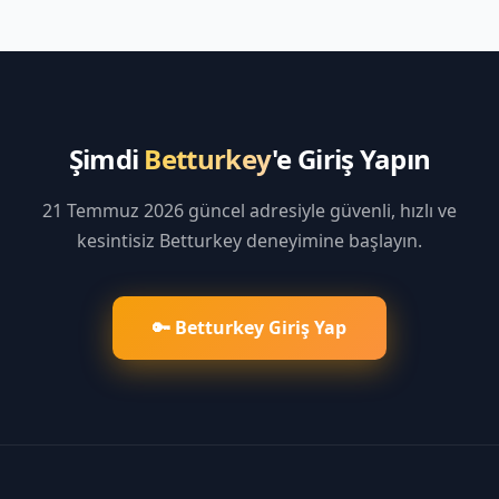
Şimdi
Betturkey
'e Giriş Yapın
21 Temmuz 2026 güncel adresiyle güvenli, hızlı ve
kesintisiz Betturkey deneyimine başlayın.
🔑 Betturkey Giriş Yap