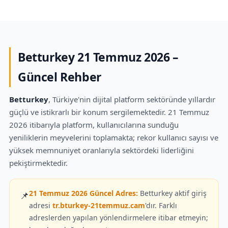
Betturkey 21 Temmuz 2026 –
Güncel Rehber
Betturkey
, Türkiye'nin dijital platform sektöründe yıllardır
güçlü ve istikrarlı bir konum sergilemektedir. 21 Temmuz
2026 itibarıyla platform, kullanıcılarına sunduğu
yeniliklerin meyvelerini toplamakta; rekor kullanıcı sayısı ve
yüksek memnuniyet oranlarıyla sektördeki liderliğini
pekiştirmektedir.
21 Temmuz 2026 Güncel Adres:
Betturkey aktif giriş
📌
adresi
tr.bturkey-21temmuz.cam
'dır. Farklı
adreslerden yapılan yönlendirmelere itibar etmeyin;