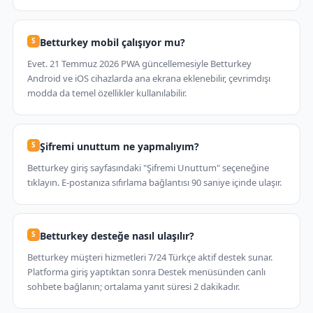
Betturkey mobil çalışıyor mu?
S
Evet. 21 Temmuz 2026 PWA güncellemesiyle Betturkey
Android ve iOS cihazlarda ana ekrana eklenebilir, çevrimdışı
modda da temel özellikler kullanılabilir.
Şifremi unuttum ne yapmalıyım?
S
Betturkey giriş sayfasındaki "Şifremi Unuttum" seçeneğine
tıklayın. E-postanıza sıfırlama bağlantısı 90 saniye içinde ulaşır.
Betturkey desteğe nasıl ulaşılır?
S
Betturkey müşteri hizmetleri 7/24 Türkçe aktif destek sunar.
Platforma giriş yaptıktan sonra Destek menüsünden canlı
sohbete bağlanın; ortalama yanıt süresi 2 dakikadır.