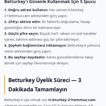
Betturkey'i Güvenle Kullanmak İçin 5 İpucu
1. Doğru adresi kullanın:
Her zaman tr.bturkey-
21temmuz.cam adresinden giriş yapın.
2. 2FA'yı aktive edin:
İki faktörlü doğrulama, hesap
güvenliğini ikinci bir katmana taşır.
3. Güçlü şifre seçin:
Büyük harf, rakam ve özel karakter
içeren, tahmin edilmesi güç bir şifre belirleyin.
4. Şüpheli bağlantılara tıklamayın:
Betturkey'e yalnızca
resmi adresinden giriş yapın.
5. Bu sayfayı kaydedin:
Adres güncellemelerini takip
etmek için sayfayı favorilerinize ekleyin.
Betturkey Üyelik Süreci — 3
Dakikada Tamamlayın
Betturkey'e üye olmak için
tr.bturkey-21temmuz.cam
adresini ziyaret edin ve "Üye Ol" butonuna tıklayın. Ad,