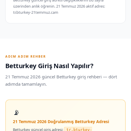
üzerinden anlık öğrenin. 21 Temmuz 2026 aktif adres:
tr.bturkey-21temmuz.cam
ADIM ADIM REHBER
Betturkey Giriş Nasıl Yapılır?
21 Temmuz 2026 güncel Betturkey giriş rehberi — dört
adımda tamamlayın.
📡
21 Temmuz 2026 Doğrulanmış Betturkey Adresi
Betturkey güncel giriş adresi:
tr.bturkey-