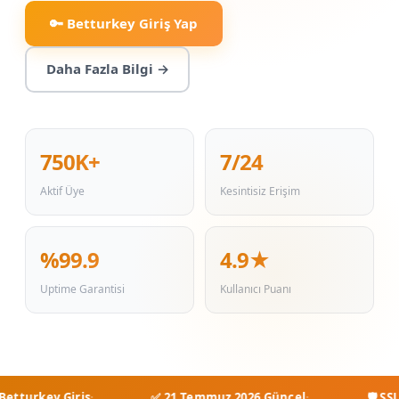
🔑 Betturkey Giriş Yap
Daha Fazla Bilgi →
750K+
7/24
Aktif Üye
Kesintisiz Erişim
%99.9
4.9★
Uptime Garantisi
Kullanıcı Puanı
Betturkey Giriş
·
✅ 21 Temmuz 2026 Güncel
·
🛡️ SSL