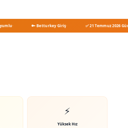
mlu
·
🔑 Betturkey Giriş
·
✅ 21 Temmuz 2026 Günce
⚡
Yüksek Hız