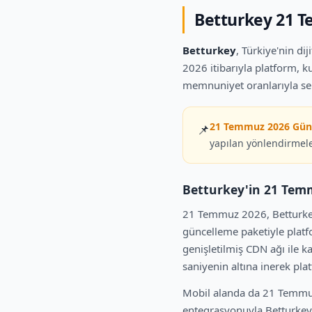
Betturkey 21 
Betturkey
, Türkiye'nin di
2026 itibarıyla platform, k
memnuniyet oranlarıyla sekt
21 Temmuz 2026 Günc
📌
yapılan yönlendirmele
Betturkey'in 21 Tem
21 Temmuz 2026, Betturkey i
güncelleme paketiyle platf
genişletilmiş CDN ağı ile ka
saniyenin altına inerek plat
Mobil alanda da 21 Temmuz
entegrasyonuyla Betturkey, 