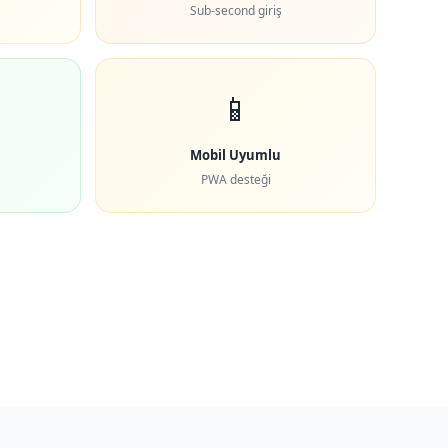
Sub-second giriş
📱
Mobil Uyumlu
PWA desteği