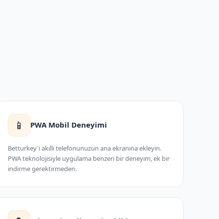
📱
PWA Mobil Deneyimi
Betturkey'i akıllı telefonunuzun ana ekranına ekleyin.
PWA teknolojisiyle uygulama benzeri bir deneyim, ek bir
indirme gerektirmeden.