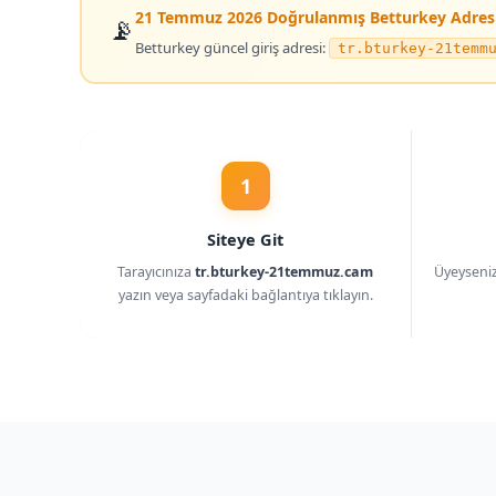
21 Temmuz 2026 Doğrulanmış Betturkey Adres
📡
Betturkey güncel giriş adresi:
tr.bturkey-21temm
1
Siteye Git
Tarayıcınıza
tr.bturkey-21temmuz.cam
Üyeyseni
yazın veya sayfadaki bağlantıya tıklayın.