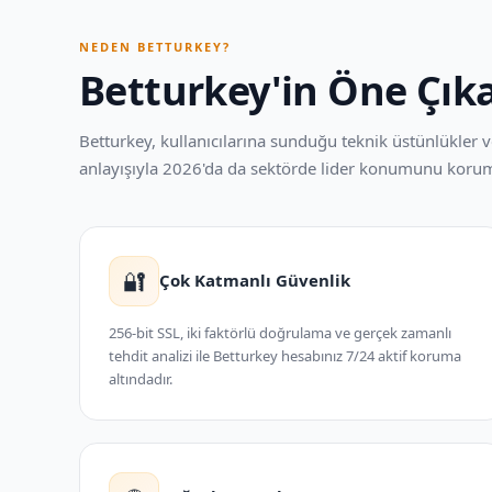
NEDEN BETTURKEY?
Betturkey'in Öne Çıka
Betturkey, kullanıcılarına sunduğu teknik üstünlükler 
anlayışıyla 2026'da da sektörde lider konumunu korum
🔐
Çok Katmanlı Güvenlik
256-bit SSL, iki faktörlü doğrulama ve gerçek zamanlı
tehdit analizi ile Betturkey hesabınız 7/24 aktif koruma
altındadır.