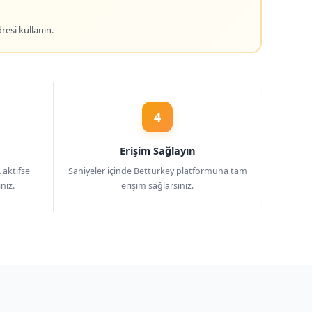
resi kullanın.
4
Erişim Sağlayın
A aktifse
Saniyeler içinde Betturkey platformuna tam
niz.
erişim sağlarsınız.