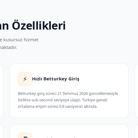
n Özellikleri
ve kusursuz hizmet
aktadır.
⚡
Hızlı Betturkey Giriş
Betturkey giriş süreci 21 Temmuz 2026 güncellemesiyle
birlikte sub-second seviyeye ulaştı. Türkiye geneli
ortalama erişim süresi 0.8 saniyenin altında.