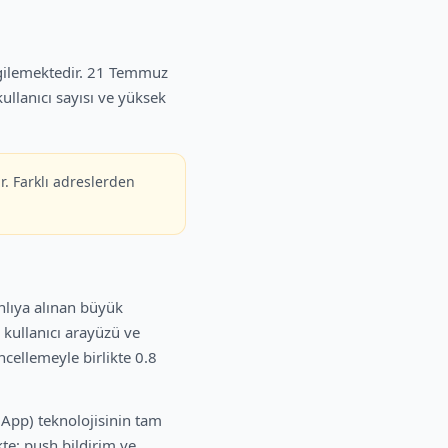
sergilemektedir. 21 Temmuz
ullanıcı sayısı ve yüksek
ır. Farklı adreslerden
anlıya alınan büyük
 kullanıcı arayüzü ve
cellemeyle birlikte 0.8
App) teknolojisinin tam
te; push bildirim ve