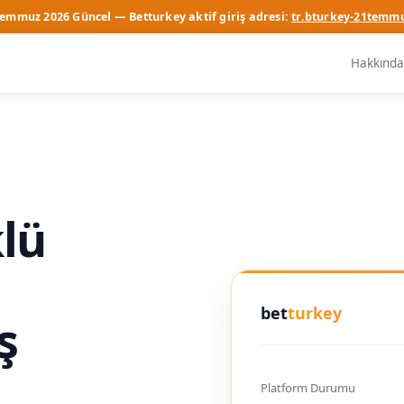
Temmuz 2026 Güncel — Betturkey aktif giriş adresi:
tr.bturkey-21temm
Hakkında
klü
bet
turkey
ş
Platform Durumu