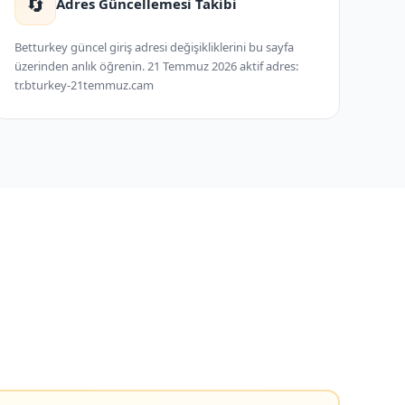
🔄
Adres Güncellemesi Takibi
Betturkey güncel giriş adresi değişikliklerini bu sayfa
üzerinden anlık öğrenin. 21 Temmuz 2026 aktif adres:
tr.bturkey-21temmuz.cam