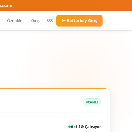
uz.cam
Özellikler
Giriş
SSS
🔑 Betturkey Giriş
CANLI
Aktif & Çalışıyor