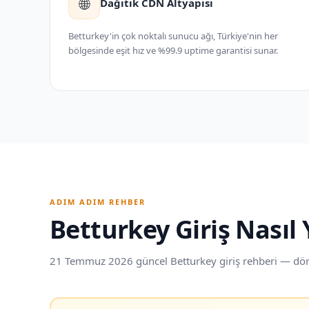
🌐
Dağıtık CDN Altyapısı
Betturkey'in çok noktalı sunucu ağı, Türkiye'nin her
bölgesinde eşit hız ve %99.9 uptime garantisi sunar.
ADIM ADIM REHBER
Betturkey Giriş Nasıl 
21 Temmuz 2026 güncel Betturkey giriş rehberi — dö