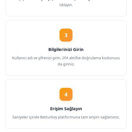
tıklayın.
3
Bilgilerinizi Girin
Kullanıcı adı ve şifrenizi girin. 2FA aktifse doğrulama kodunuzu
da giriniz.
4
Erişim Sağlayın
Saniyeler içinde Betturkey platformuna tam erişim sağlarsınız.