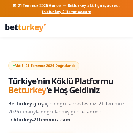
📅 21 Temmuz 2026 Güncel — Betturkey aktif giriş adresi:
tr.bturkey-21temmuz.cam
bet
turkey
Aktif · 21 Temmuz 2026 Doğrulandı
Türkiye'nin Köklü Platformu
Betturkey
'e Hoş Geldiniz
Betturkey giriş
için doğru adrestesiniz. 21 Temmuz
2026 itibarıyla doğrulanmış güncel adres:
tr.bturkey-21temmuz.cam