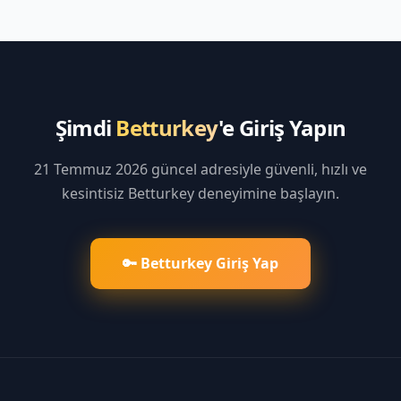
Şimdi
Betturkey
'e Giriş Yapın
21 Temmuz 2026 güncel adresiyle güvenli, hızlı ve
kesintisiz Betturkey deneyimine başlayın.
🔑 Betturkey Giriş Yap