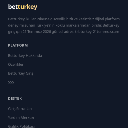
bet
turkey
Betturkey, kullanıcılarına güvenilir, hızlı ve kesintisiz dijital platform
deneyimi sunan Türkiye'nin köklü markalarından biridir. Betturkey
giriş için 21 Temmuz 2026 güncel adres: tr.bturkey-21temmuz.cam
PLATFORM
Betturkey Hakkında
Özellikler
Betturkey Giriş
SSS
DESTEK
Giriş Sorunları
Yardım Merkezi
Gizlilik Politikası