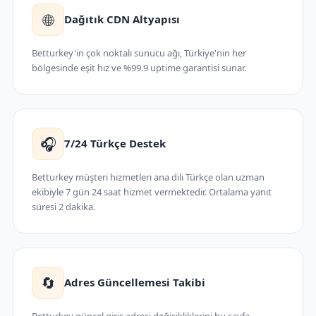
🌐
Dağıtık CDN Altyapısı
Betturkey'in çok noktalı sunucu ağı, Türkiye'nin her
bölgesinde eşit hız ve %99.9 uptime garantisi sunar.
🎧
7/24 Türkçe Destek
Betturkey müşteri hizmetleri ana dili Türkçe olan uzman
ekibiyle 7 gün 24 saat hizmet vermektedir. Ortalama yanıt
süresi 2 dakika.
🔄
Adres Güncellemesi Takibi
Betturkey güncel giriş adresi değişikliklerini bu sayfa