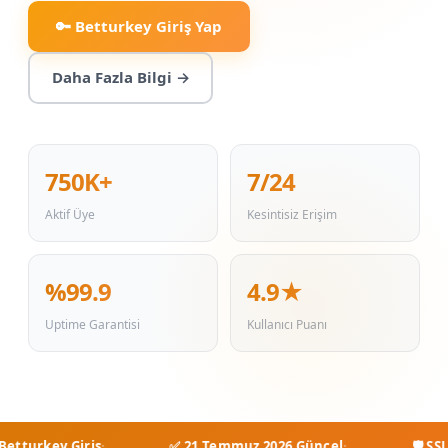
🔑 Betturkey Giriş Yap
Daha Fazla Bilgi →
750K+
7/24
Aktif Üye
Kesintisiz Erişim
%99.9
4.9★
Uptime Garantisi
Kullanıcı Puanı
Betturkey Giriş
·
✅ 21 Temmuz 2026 Güncel
·
🛡️ SSL