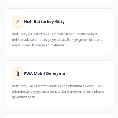
⚡
Hızlı Betturkey Giriş
Betturkey giriş süreci 21 Temmuz 2026 güncellemesiyle
birlikte sub-second seviyeye ulaştı. Türkiye geneli ortalama
erişim süresi 0.8 saniyenin altında.
📱
PWA Mobil Deneyimi
Betturkey'i akıllı telefonunuzun ana ekranına ekleyin. PWA
teknolojisiyle uygulama benzeri bir deneyim, ek bir indirme
gerektirmeden.