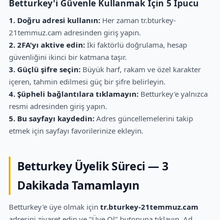
Betturkey'i Güvenle Kullanmak İçin 5 İpucu
1. Doğru adresi kullanın:
Her zaman tr.bturkey-
21temmuz.cam adresinden giriş yapın.
2. 2FA'yı aktive edin:
İki faktörlü doğrulama, hesap
güvenliğini ikinci bir katmana taşır.
3. Güçlü şifre seçin:
Büyük harf, rakam ve özel karakter
içeren, tahmin edilmesi güç bir şifre belirleyin.
4. Şüpheli bağlantılara tıklamayın:
Betturkey'e yalnızca
resmi adresinden giriş yapın.
5. Bu sayfayı kaydedin:
Adres güncellemelerini takip
etmek için sayfayı favorilerinize ekleyin.
Betturkey Üyelik Süreci — 3
Dakikada Tamamlayın
Betturkey'e üye olmak için
tr.bturkey-21temmuz.cam
adresini ziyaret edin ve "Üye Ol" butonuna tıklayın. Ad,