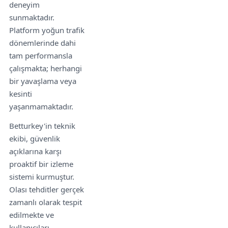
deneyim
sunmaktadır.
Platform yoğun trafik
dönemlerinde dahi
tam performansla
çalışmakta; herhangi
bir yavaşlama veya
kesinti
yaşanmamaktadır.
Betturkey'in teknik
ekibi, güvenlik
açıklarına karşı
proaktif bir izleme
sistemi kurmuştur.
Olası tehditler gerçek
zamanlı olarak tespit
edilmekte ve
kullanıcıları