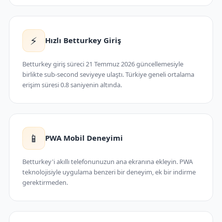
⚡
Hızlı Betturkey Giriş
Betturkey giriş süreci 21 Temmuz 2026 güncellemesiyle
birlikte sub-second seviyeye ulaştı. Türkiye geneli ortalama
erişim süresi 0.8 saniyenin altında.
📱
PWA Mobil Deneyimi
Betturkey'i akıllı telefonunuzun ana ekranına ekleyin. PWA
teknolojisiyle uygulama benzeri bir deneyim, ek bir indirme
gerektirmeden.