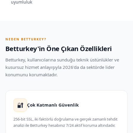
uyumluluk
NEDEN BETTURKEY?
Betturkey'in Öne Çıkan Özellikleri
Betturkey, kullanıcılarına sunduğu teknik üstünlükler ve
kusursuz hizmet anlayışıyla 2026'da da sektörde lider
konumunu korumaktadır.
🔐
Çok Katmanlı Güvenlik
256-bit SSL, iki faktörlü doğrulama ve gerçek zamanlı tehdit
analizi ile Betturkey hesabınız 7/24 aktif koruma altındadır.