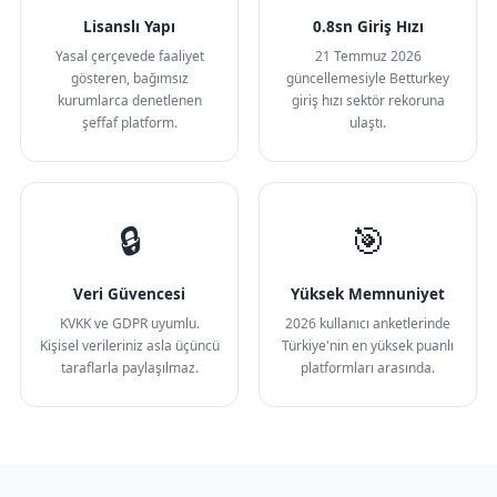
Lisanslı Yapı
0.8sn Giriş Hızı
Yasal çerçevede faaliyet
21 Temmuz 2026
gösteren, bağımsız
güncellemesiyle Betturkey
kurumlarca denetlenen
giriş hızı sektör rekoruna
şeffaf platform.
ulaştı.
🔒
🎯
Veri Güvencesi
Yüksek Memnuniyet
KVKK ve GDPR uyumlu.
2026 kullanıcı anketlerinde
Kişisel verileriniz asla üçüncü
Türkiye'nin en yüksek puanlı
taraflarla paylaşılmaz.
platformları arasında.