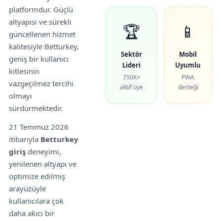
platformdur. Güçlü
altyapısı ve sürekli
🏆
📱
güncellenen hizmet
kalitesiyle Betturkey,
Sektör
Mobil
geniş bir kullanıcı
Lideri
Uyumlu
kitlesinin
750K+
PWA
vazgeçilmez tercihi
aktif üye
desteği
olmayı
sürdürmektedir.
21 Temmuz 2026
itibarıyla
Betturkey
giriş
deneyimi,
yenilenen altyapı ve
optimize edilmiş
arayüzüyle
kullanıcılara çok
daha akıcı bir