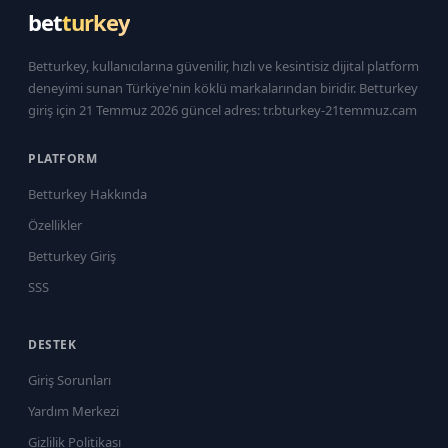
bet
turkey
Betturkey, kullanıcılarına güvenilir, hızlı ve kesintisiz dijital platform
deneyimi sunan Türkiye'nin köklü markalarından biridir. Betturkey
giriş için 21 Temmuz 2026 güncel adres: tr.bturkey-21temmuz.cam
PLATFORM
Betturkey Hakkında
Özellikler
Betturkey Giriş
SSS
DESTEK
Giriş Sorunları
Yardım Merkezi
Gizlilik Politikası