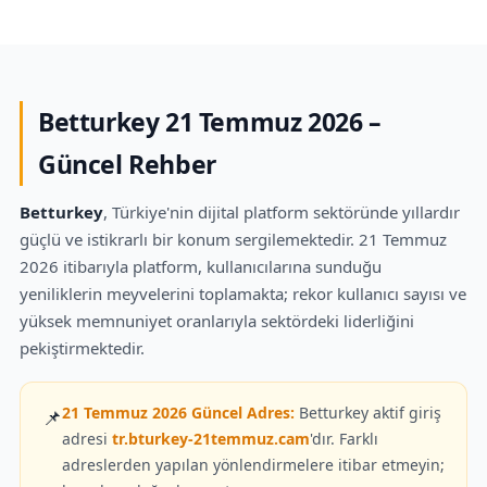
Betturkey 21 Temmuz 2026 –
Güncel Rehber
Betturkey
, Türkiye'nin dijital platform sektöründe yıllardır
güçlü ve istikrarlı bir konum sergilemektedir. 21 Temmuz
2026 itibarıyla platform, kullanıcılarına sunduğu
yeniliklerin meyvelerini toplamakta; rekor kullanıcı sayısı ve
yüksek memnuniyet oranlarıyla sektördeki liderliğini
pekiştirmektedir.
21 Temmuz 2026 Güncel Adres:
Betturkey aktif giriş
📌
adresi
tr.bturkey-21temmuz.cam
'dır. Farklı
adreslerden yapılan yönlendirmelere itibar etmeyin;