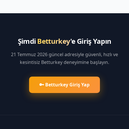
Şimdi
Betturkey
'e Giriş Yapın
21 Temmuz 2026 güncel adresiyle güvenli, hızlı ve
kesintisiz Betturkey deneyimine başlayın.
🔑 Betturkey Giriş Yap