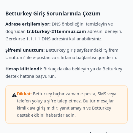
Betturkey Giriş Sorunlarında Çözüm
Adrese erişilemiyor:
DNS önbelleğini temizleyin ve
doğrudan
tr.bturkey-21temmuz.cam
adresini deneyin.
Gerekirse 1.1.1.1 DNS adresini kullanabilirsiniz.
Şifremi unuttum:
Betturkey giriş sayfasındaki "Şifremi
Unuttum" ile e-postanıza sıfırlama bağlantısı gönderin.
Hesap kilitlendi:
Birkaç dakika bekleyin ya da Betturkey
destek hattına başvurun.
Dikkat:
Betturkey hiçbir zaman e-posta, SMS veya
⚠️
telefon yoluyla şifre talep etmez. Bu tür mesajlar
kimlik avı girişimidir; yanıtlamayın ve Betturkey
destek ekibini haberdar edin.