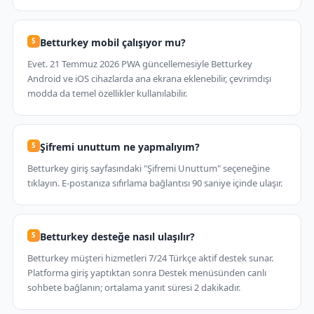
Betturkey mobil çalışıyor mu?
S
Evet. 21 Temmuz 2026 PWA güncellemesiyle Betturkey
Android ve iOS cihazlarda ana ekrana eklenebilir, çevrimdışı
modda da temel özellikler kullanılabilir.
Şifremi unuttum ne yapmalıyım?
S
Betturkey giriş sayfasındaki "Şifremi Unuttum" seçeneğine
tıklayın. E-postanıza sıfırlama bağlantısı 90 saniye içinde ulaşır.
Betturkey desteğe nasıl ulaşılır?
S
Betturkey müşteri hizmetleri 7/24 Türkçe aktif destek sunar.
Platforma giriş yaptıktan sonra Destek menüsünden canlı
sohbete bağlanın; ortalama yanıt süresi 2 dakikadır.