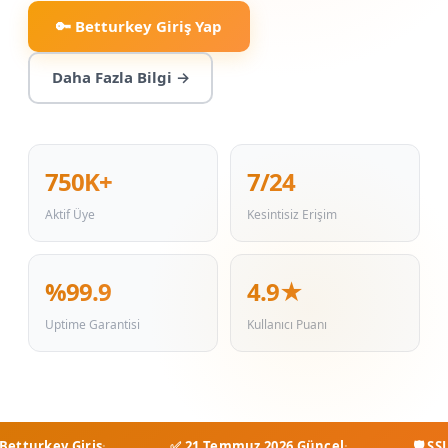
🔑 Betturkey Giriş Yap
Daha Fazla Bilgi →
750K+
7/24
Aktif Üye
Kesintisiz Erişim
%99.9
4.9★
Uptime Garantisi
Kullanıcı Puanı
Betturkey Giriş
·
✅ 21 Temmuz 2026 Güncel
·
🛡️ SS