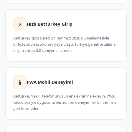
⚡
Hızlı Betturkey Giriş
Betturkey giriş süreci 21 Temmuz 2026 güncellemesiyle
birlikte sub-second seviyeye ulaştı. Türkiye geneli ortalama
erişim süresi 0.8 saniyenin altında.
📱
PWA Mobil Deneyimi
Betturkey'i akıllı telefonunuzun ana ekranına ekleyin. PWA
teknolojisiyle uygulama benzeri bir deneyim, ek bir indirme
gerektirmeden.