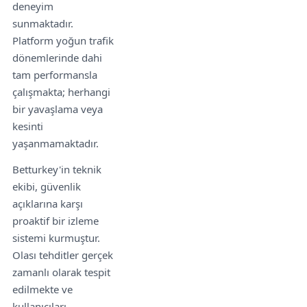
deneyim
sunmaktadır.
Platform yoğun trafik
dönemlerinde dahi
tam performansla
çalışmakta; herhangi
bir yavaşlama veya
kesinti
yaşanmamaktadır.
Betturkey'in teknik
ekibi, güvenlik
açıklarına karşı
proaktif bir izleme
sistemi kurmuştur.
Olası tehditler gerçek
zamanlı olarak tespit
edilmekte ve
kullanıcıları