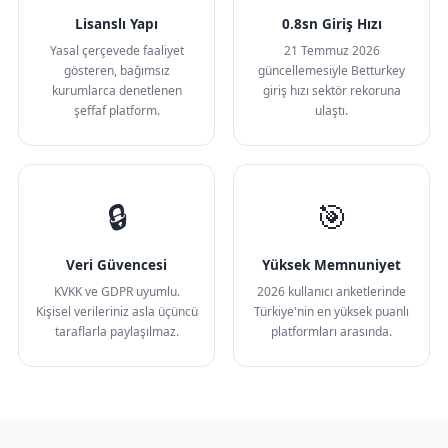
Lisanslı Yapı
0.8sn Giriş Hızı
Yasal çerçevede faaliyet
21 Temmuz 2026
gösteren, bağımsız
güncellemesiyle Betturkey
kurumlarca denetlenen
giriş hızı sektör rekoruna
şeffaf platform.
ulaştı.
🔒
🎯
Veri Güvencesi
Yüksek Memnuniyet
KVKK ve GDPR uyumlu.
2026 kullanıcı anketlerinde
Kişisel verileriniz asla üçüncü
Türkiye'nin en yüksek puanlı
taraflarla paylaşılmaz.
platformları arasında.