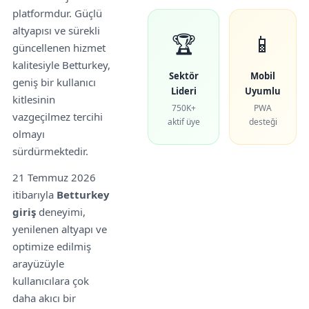
platformdur. Güçlü
altyapısı ve sürekli
🏆
📱
güncellenen hizmet
kalitesiyle Betturkey,
Sektör
Mobil
geniş bir kullanıcı
Lideri
Uyumlu
kitlesinin
750K+
PWA
vazgeçilmez tercihi
aktif üye
desteği
olmayı
sürdürmektedir.
21 Temmuz 2026
itibarıyla
Betturkey
giriş
deneyimi,
yenilenen altyapı ve
optimize edilmiş
arayüzüyle
kullanıcılara çok
daha akıcı bir