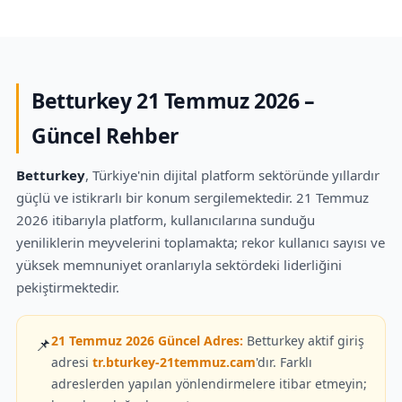
Betturkey 21 Temmuz 2026 –
Güncel Rehber
Betturkey
, Türkiye'nin dijital platform sektöründe yıllardır
güçlü ve istikrarlı bir konum sergilemektedir. 21 Temmuz
2026 itibarıyla platform, kullanıcılarına sunduğu
yeniliklerin meyvelerini toplamakta; rekor kullanıcı sayısı ve
yüksek memnuniyet oranlarıyla sektördeki liderliğini
pekiştirmektedir.
21 Temmuz 2026 Güncel Adres:
Betturkey aktif giriş
📌
adresi
tr.bturkey-21temmuz.cam
'dır. Farklı
adreslerden yapılan yönlendirmelere itibar etmeyin;