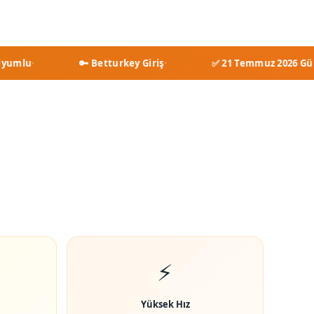
mlu
·
🔑 Betturkey Giriş
·
✅ 21 Temmuz 2026 Günce
⚡
Yüksek Hız