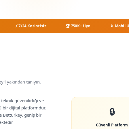
⚡ 7/24 Kesintisiz
·
🏆 750K+ Üye
·
📱 Mobil Uyu
ey'i yakından tanıyın.
 teknik güvenilirliği ve
bir dijital platformdur.
🔒
e Betturkey, geniş bir
ktedir.
Güvenli Platform