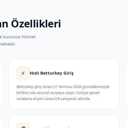
n Özellikleri
ve kusursuz hizmet
aktadır.
⚡
Hızlı Betturkey Giriş
Betturkey giriş süreci 21 Temmuz 2026 güncellemesiyle
birlikte sub-second seviyeye ulaştı. Türkiye geneli
ortalama erişim süresi 0.8 saniyenin altında.