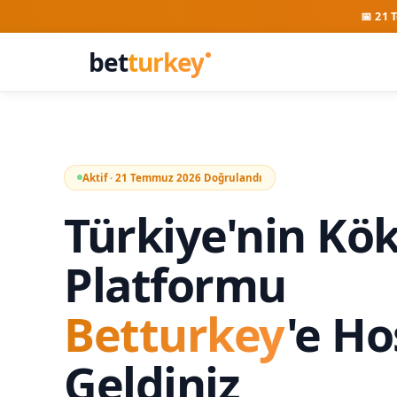
📅 21 
bet
turkey
Aktif · 21 Temmuz 2026 Doğrulandı
Türkiye'nin Kö
Platformu
Betturkey
'e Ho
Geldiniz