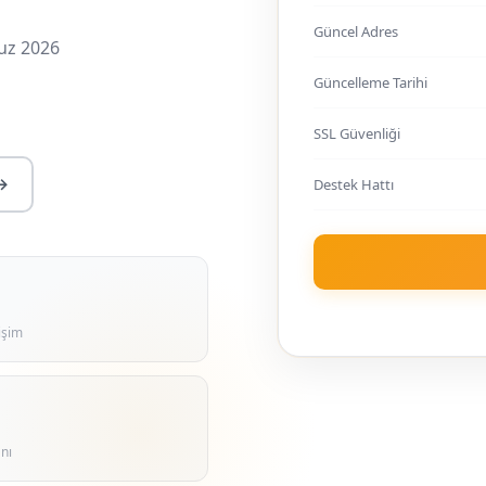
Güncel Adres
uz 2026
Güncelleme Tarihi
SSL Güvenliği
→
Destek Hattı
işim
anı