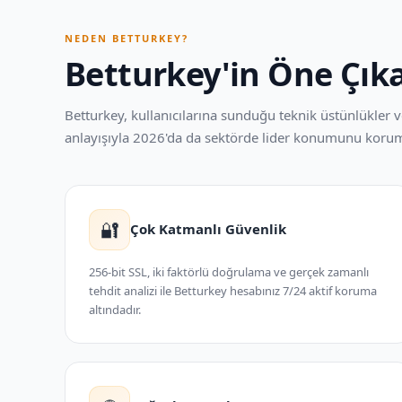
NEDEN BETTURKEY?
Betturkey'in Öne Çıka
Betturkey, kullanıcılarına sunduğu teknik üstünlükler 
anlayışıyla 2026'da da sektörde lider konumunu korum
🔐
Çok Katmanlı Güvenlik
256-bit SSL, iki faktörlü doğrulama ve gerçek zamanlı
tehdit analizi ile Betturkey hesabınız 7/24 aktif koruma
altındadır.