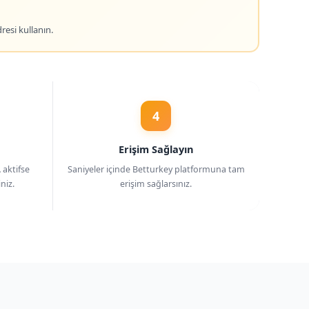
resi kullanın.
4
Erişim Sağlayın
A aktifse
Saniyeler içinde Betturkey platformuna tam
niz.
erişim sağlarsınız.