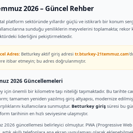
Temmuz 2026 – Güncel Rehber
jital platform sektöründe yıllardır güçlü ve istikrarlı bir konum 
ullanıcılarına sunduğu yeniliklerin meyvelerini toplamakta; rekor k
ördeki liderliğini pekiştirmektedir.
el Adres:
Betturkey aktif giriş adresi
tr.bturkey-21temmuz.cam
'd
re itibar etmeyin; bu adres doğrulanmıştır.
muz 2026 Güncellemeleri
çin önemli bir kilometre taşı niteliği taşımaktadır. Bu tarihte c
orm; tamamen yeniden yazılmış giriş altyapısı, modernize edilmiş
rşılıklarını kullanıcılara sunmuştur.
Betturkey giriş
süresi bu gün
form tarihinin en hızlı seviyesine ulaşmıştır.
 2026 güncellemesi belirleyici olmuştur. PWA (Progressive Web 
artık akıllı telefonlara ana ekran uygulaması olarak eklenebilmek