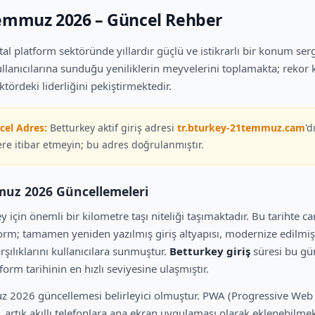
Temmuz 2026 – Güncel Rehber
jital platform sektöründe yıllardır güçlü ve istikrarlı bir konum 
ullanıcılarına sunduğu yeniliklerin meyvelerini toplamakta; rekor k
ördeki liderliğini pekiştirmektedir.
el Adres:
Betturkey aktif giriş adresi
tr.bturkey-21temmuz.cam
'd
re itibar etmeyin; bu adres doğrulanmıştır.
muz 2026 Güncellemeleri
çin önemli bir kilometre taşı niteliği taşımaktadır. Bu tarihte c
orm; tamamen yeniden yazılmış giriş altyapısı, modernize edilmiş
rşılıklarını kullanıcılara sunmuştur.
Betturkey giriş
süresi bu gün
form tarihinin en hızlı seviyesine ulaşmıştır.
 2026 güncellemesi belirleyici olmuştur. PWA (Progressive Web 
artık akıllı telefonlara ana ekran uygulaması olarak eklenebilmek