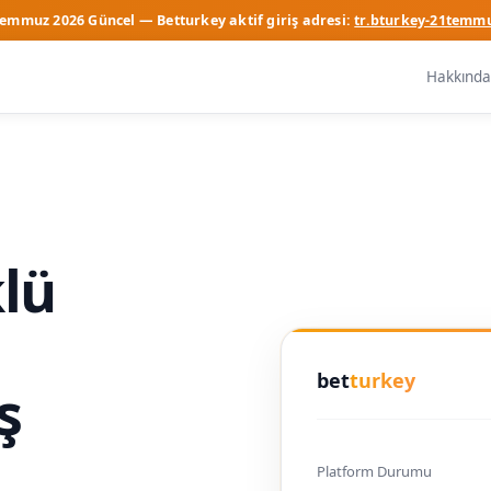
Temmuz 2026 Güncel — Betturkey aktif giriş adresi:
tr.bturkey-21temm
Hakkında
klü
bet
turkey
ş
Platform Durumu