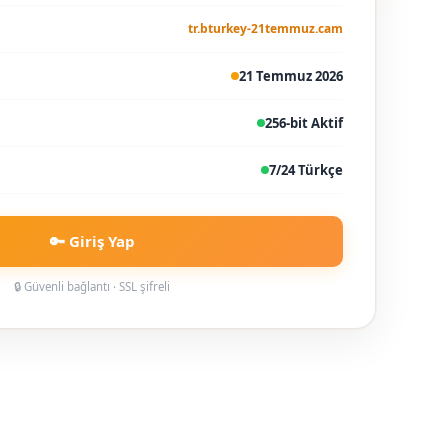
tr.bturkey-21temmuz.cam
21 Temmuz 2026
256-bit Aktif
7/24 Türkçe
🔑 Giriş Yap
🔒 Güvenli bağlantı · SSL şifreli