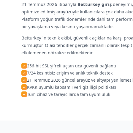
21 Temmuz 2026 itibarıyla
Betturkey giriş
deneyimi, 
optimize edilmiş arayüzüyle kullanıcılara çok daha akı
Platform yoğun trafik dönemlerinde dahi tam perform
bir yavaşlama veya kesinti yaşanmamaktadır.
Betturkey'in teknik ekibi, güvenlik açıklarına karşı proa
kurmuştur. Olası tehditler gerçek zamanlı olarak tespit 
etkilemeden nötralize edilmektedir.
256-bit SSL şifreli uçtan uca güvenli bağlantı
✓
7/24 kesintisiz erişim ve anlık teknik destek
✓
21 Temmuz 2026 güncel arayüz ve altyapı yenilemesi
✓
KVKK uyumlu kapsamlı veri gizliliği politikası
✓
Tüm cihaz ve tarayıcılarda tam uyumluluk
✓