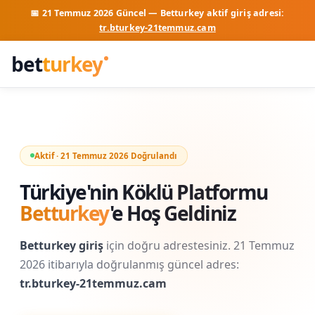
📅 21 Temmuz 2026 Güncel — Betturkey aktif giriş adresi:
tr.bturkey-21temmuz.cam
bet
turkey
Aktif · 21 Temmuz 2026 Doğrulandı
Türkiye'nin Köklü Platformu
Betturkey
'e Hoş Geldiniz
Betturkey giriş
için doğru adrestesiniz. 21 Temmuz
2026 itibarıyla doğrulanmış güncel adres:
tr.bturkey-21temmuz.cam