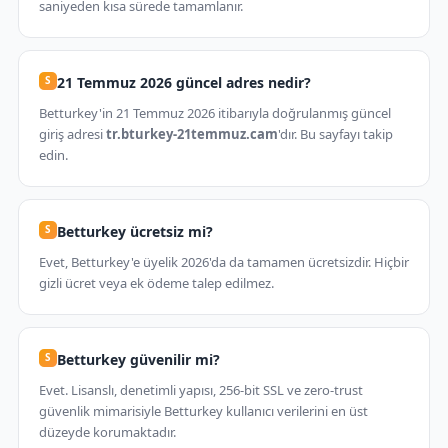
saniyeden kısa sürede tamamlanır.
21 Temmuz 2026 güncel adres nedir?
S
Betturkey'in 21 Temmuz 2026 itibarıyla doğrulanmış güncel
giriş adresi
tr.bturkey-21temmuz.cam
'dır. Bu sayfayı takip
edin.
Betturkey ücretsiz mi?
S
Evet, Betturkey'e üyelik 2026'da da tamamen ücretsizdir. Hiçbir
gizli ücret veya ek ödeme talep edilmez.
Betturkey güvenilir mi?
S
Evet. Lisanslı, denetimli yapısı, 256-bit SSL ve zero-trust
güvenlik mimarisiyle Betturkey kullanıcı verilerini en üst
düzeyde korumaktadır.