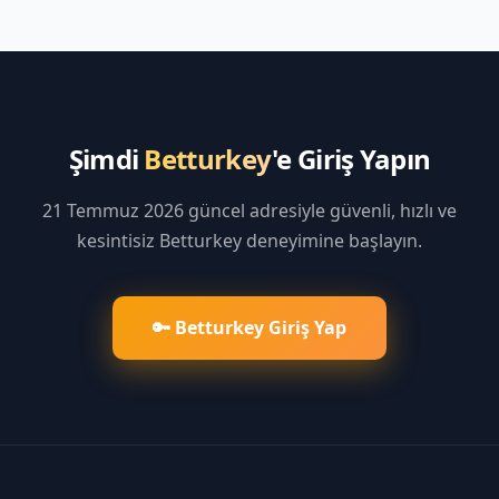
Şimdi
Betturkey
'e Giriş Yapın
21 Temmuz 2026 güncel adresiyle güvenli, hızlı ve
kesintisiz Betturkey deneyimine başlayın.
🔑 Betturkey Giriş Yap