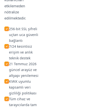
etkilemeden
nötralize
edilmektedir.
256-bit SSL şifreli
✓
uçtan uca güvenli
bağlantı
7/24 kesintisiz
✓
erişim ve anlık
teknik destek
21 Temmuz 2026
✓
güncel arayüz ve
altyapı yenilemesi
KVKK uyumlu
✓
kapsamlı veri
gizliliği politikası
Tüm cihaz ve
✓
tarayıcılarda tam