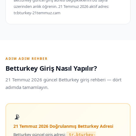
üzerinden anlık öğrenin. 21 Temmuz 2026 aktif adres:
tr.bturkey-21temmuz.cam
ADIM ADIM REHBER
Betturkey Giriş Nasıl Yapılır?
21 Temmuz 2026 güncel Betturkey giriş rehberi — dört
adımda tamamlayın.
📡
21 Temmuz 2026 Doğrulanmış Betturkey Adresi
Betturkey güncel giriş adresi:
tr.bturkey-