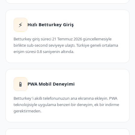
⚡
Hızlı Betturkey Giriş
Betturkey giriş süreci 21 Temmuz 2026 güncellemesiyle
birlikte sub-second seviyeye ulaştı. Türkiye geneli ortalama
erişim süresi 0.8 saniyenin altında.
📱
PWA Mobil Deneyimi
Betturkey'i akıllı telefonunuzun ana ekranına ekleyin. PWA
teknolojisiyle uygulama benzeri bir deneyim, ek bir indirme
gerektirmeden.