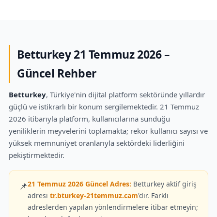
Betturkey 21 Temmuz 2026 –
Güncel Rehber
Betturkey
, Türkiye'nin dijital platform sektöründe yıllardır
güçlü ve istikrarlı bir konum sergilemektedir. 21 Temmuz
2026 itibarıyla platform, kullanıcılarına sunduğu
yeniliklerin meyvelerini toplamakta; rekor kullanıcı sayısı ve
yüksek memnuniyet oranlarıyla sektördeki liderliğini
pekiştirmektedir.
21 Temmuz 2026 Güncel Adres:
Betturkey aktif giriş
📌
adresi
tr.bturkey-21temmuz.cam
'dır. Farklı
adreslerden yapılan yönlendirmelere itibar etmeyin;