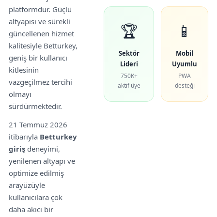
platformdur. Güçlü
altyapısı ve sürekli
🏆
📱
güncellenen hizmet
kalitesiyle Betturkey,
Sektör
Mobil
geniş bir kullanıcı
Lideri
Uyumlu
kitlesinin
750K+
PWA
vazgeçilmez tercihi
aktif üye
desteği
olmayı
sürdürmektedir.
21 Temmuz 2026
itibarıyla
Betturkey
giriş
deneyimi,
yenilenen altyapı ve
optimize edilmiş
arayüzüyle
kullanıcılara çok
daha akıcı bir