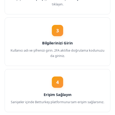
tıklayın.
3
Bilgilerinizi Girin
Kullanıcı adı ve şifrenizi girin. 2FA aktifse doğrulama kodunuzu
da giriniz.
4
Erişim Sağlayın
Saniyeler içinde Betturkey platformuna tam erişim sağlarsınız.