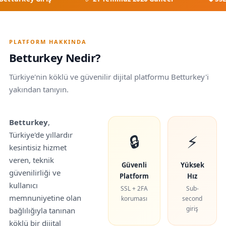
PLATFORM HAKKINDA
Betturkey Nedir?
Türkiye'nin köklü ve güvenilir dijital platformu Betturkey'i
yakından tanıyın.
Betturkey
,
Türkiye'de yıllardır
🔒
⚡
kesintisiz hizmet
veren, teknik
Güvenli
Yüksek
güvenilirliği ve
Platform
Hız
kullanıcı
SSL + 2FA
Sub-
memnuniyetine olan
koruması
second
giriş
bağlılığıyla tanınan
köklü bir dijital