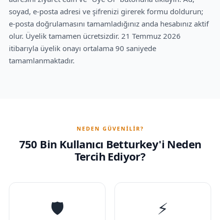
soyad, e-posta adresi ve şifrenizi girerek formu doldurun;
e-posta doğrulamasını tamamladığınız anda hesabınız aktif
olur. Üyelik tamamen ücretsizdir. 21 Temmuz 2026
itibarıyla üyelik onayı ortalama 90 saniyede
tamamlanmaktadır.
NEDEN GÜVENILIR?
750 Bin Kullanıcı Betturkey'i Neden
Tercih Ediyor?
🛡️
⚡