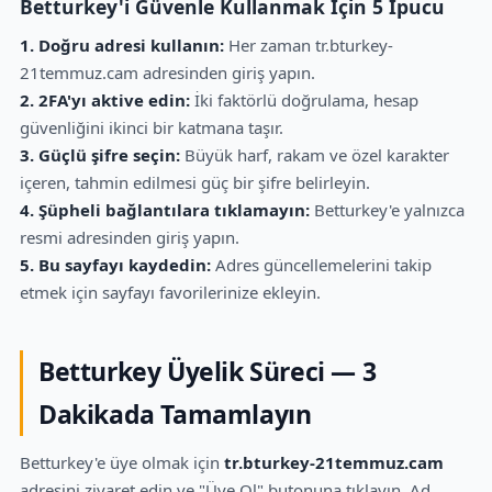
Betturkey'i Güvenle Kullanmak İçin 5 İpucu
1. Doğru adresi kullanın:
Her zaman tr.bturkey-
21temmuz.cam adresinden giriş yapın.
2. 2FA'yı aktive edin:
İki faktörlü doğrulama, hesap
güvenliğini ikinci bir katmana taşır.
3. Güçlü şifre seçin:
Büyük harf, rakam ve özel karakter
içeren, tahmin edilmesi güç bir şifre belirleyin.
4. Şüpheli bağlantılara tıklamayın:
Betturkey'e yalnızca
resmi adresinden giriş yapın.
5. Bu sayfayı kaydedin:
Adres güncellemelerini takip
etmek için sayfayı favorilerinize ekleyin.
Betturkey Üyelik Süreci — 3
Dakikada Tamamlayın
Betturkey'e üye olmak için
tr.bturkey-21temmuz.cam
adresini ziyaret edin ve "Üye Ol" butonuna tıklayın. Ad,