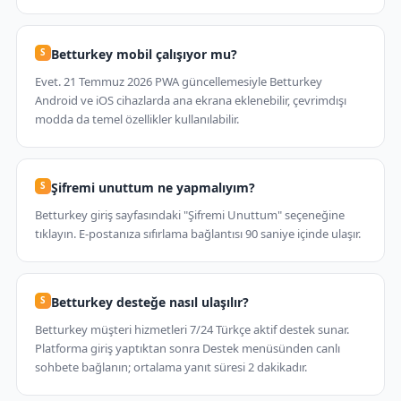
Betturkey mobil çalışıyor mu?
S
Evet. 21 Temmuz 2026 PWA güncellemesiyle Betturkey
Android ve iOS cihazlarda ana ekrana eklenebilir, çevrimdışı
modda da temel özellikler kullanılabilir.
Şifremi unuttum ne yapmalıyım?
S
Betturkey giriş sayfasındaki "Şifremi Unuttum" seçeneğine
tıklayın. E-postanıza sıfırlama bağlantısı 90 saniye içinde ulaşır.
Betturkey desteğe nasıl ulaşılır?
S
Betturkey müşteri hizmetleri 7/24 Türkçe aktif destek sunar.
Platforma giriş yaptıktan sonra Destek menüsünden canlı
sohbete bağlanın; ortalama yanıt süresi 2 dakikadır.