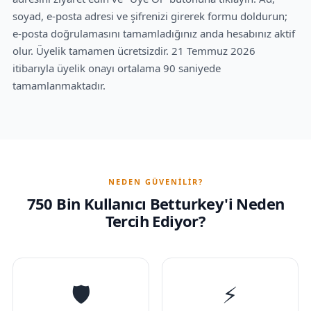
soyad, e-posta adresi ve şifrenizi girerek formu doldurun;
e-posta doğrulamasını tamamladığınız anda hesabınız aktif
olur. Üyelik tamamen ücretsizdir. 21 Temmuz 2026
itibarıyla üyelik onayı ortalama 90 saniyede
tamamlanmaktadır.
NEDEN GÜVENILIR?
750 Bin Kullanıcı Betturkey'i Neden
Tercih Ediyor?
🛡️
⚡