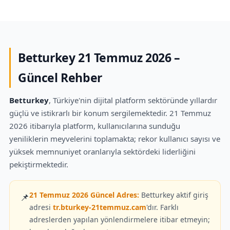
Betturkey 21 Temmuz 2026 –
Güncel Rehber
Betturkey
, Türkiye'nin dijital platform sektöründe yıllardır
güçlü ve istikrarlı bir konum sergilemektedir. 21 Temmuz
2026 itibarıyla platform, kullanıcılarına sunduğu
yeniliklerin meyvelerini toplamakta; rekor kullanıcı sayısı ve
yüksek memnuniyet oranlarıyla sektördeki liderliğini
pekiştirmektedir.
21 Temmuz 2026 Güncel Adres:
Betturkey aktif giriş
📌
adresi
tr.bturkey-21temmuz.cam
'dır. Farklı
adreslerden yapılan yönlendirmelere itibar etmeyin;