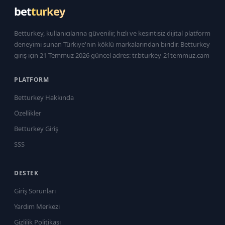
bet
turkey
Betturkey, kullanıcılarına güvenilir, hızlı ve kesintisiz dijital platform
deneyimi sunan Türkiye'nin köklü markalarından biridir. Betturkey
giriş için 21 Temmuz 2026 güncel adres: tr.bturkey-21temmuz.cam
PLATFORM
Betturkey Hakkında
Özellikler
Betturkey Giriş
SSS
DESTEK
Giriş Sorunları
Yardım Merkezi
Gizlilik Politikası