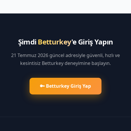
Şimdi
Betturkey
'e Giriş Yapın
21 Temmuz 2026 güncel adresiyle güvenli, hızlı ve
kesintisiz Betturkey deneyimine başlayın.
🔑 Betturkey Giriş Yap