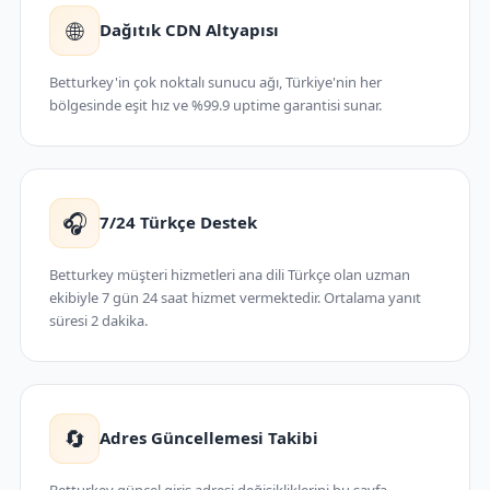
🌐
Dağıtık CDN Altyapısı
Betturkey'in çok noktalı sunucu ağı, Türkiye'nin her
bölgesinde eşit hız ve %99.9 uptime garantisi sunar.
🎧
7/24 Türkçe Destek
Betturkey müşteri hizmetleri ana dili Türkçe olan uzman
ekibiyle 7 gün 24 saat hizmet vermektedir. Ortalama yanıt
süresi 2 dakika.
🔄
Adres Güncellemesi Takibi
Betturkey güncel giriş adresi değişikliklerini bu sayfa