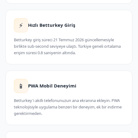
⚡
Hızlı Betturkey Giriş
Betturkey giriş süreci 21 Temmuz 2026 güncellemesiyle
birlikte sub-second seviyeye ulaştı. Türkiye geneli ortalama
erişim süresi 0.8 saniyenin altında.
📱
PWA Mobil Deneyimi
Betturkey'i akıllı telefonunuzun ana ekranına ekleyin. PWA
teknolojisiyle uygulama benzeri bir deneyim, ek bir indirme
gerektirmeden.