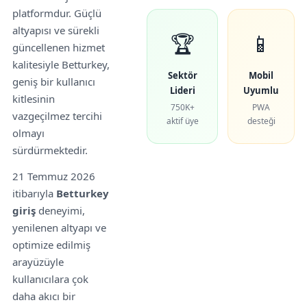
platformdur. Güçlü
altyapısı ve sürekli
🏆
📱
güncellenen hizmet
kalitesiyle Betturkey,
Sektör
Mobil
geniş bir kullanıcı
Lideri
Uyumlu
kitlesinin
750K+
PWA
vazgeçilmez tercihi
aktif üye
desteği
olmayı
sürdürmektedir.
21 Temmuz 2026
itibarıyla
Betturkey
giriş
deneyimi,
yenilenen altyapı ve
optimize edilmiş
arayüzüyle
kullanıcılara çok
daha akıcı bir