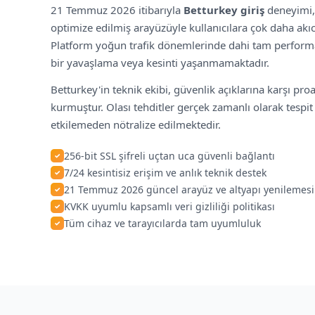
21 Temmuz 2026 itibarıyla
Betturkey giriş
deneyimi, 
optimize edilmiş arayüzüyle kullanıcılara çok daha akı
Platform yoğun trafik dönemlerinde dahi tam perform
bir yavaşlama veya kesinti yaşanmamaktadır.
Betturkey'in teknik ekibi, güvenlik açıklarına karşı proa
kurmuştur. Olası tehditler gerçek zamanlı olarak tespit 
etkilemeden nötralize edilmektedir.
256-bit SSL şifreli uçtan uca güvenli bağlantı
✓
7/24 kesintisiz erişim ve anlık teknik destek
✓
21 Temmuz 2026 güncel arayüz ve altyapı yenilemesi
✓
KVKK uyumlu kapsamlı veri gizliliği politikası
✓
Tüm cihaz ve tarayıcılarda tam uyumluluk
✓