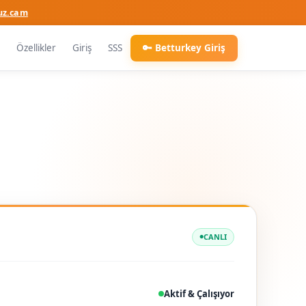
uz.cam
Özellikler
Giriş
SSS
🔑 Betturkey Giriş
CANLI
Aktif & Çalışıyor