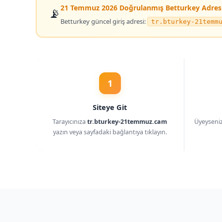
21 Temmuz 2026 Doğrulanmış Betturkey Adres
📡
Betturkey güncel giriş adresi:
tr.bturkey-21temm
1
Siteye Git
Tarayıcınıza
tr.bturkey-21temmuz.cam
Üyeyseni
yazın veya sayfadaki bağlantıya tıklayın.