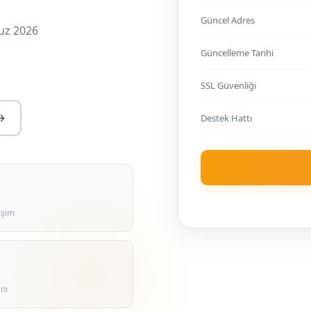
Güncel Adres
uz 2026
Güncelleme Tarihi
SSL Güvenliği
→
Destek Hattı
işim
anı