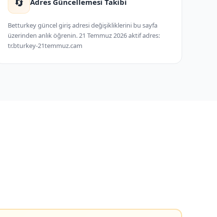
🔄
Adres Güncellemesi Takibi
Betturkey güncel giriş adresi değişikliklerini bu sayfa
üzerinden anlık öğrenin. 21 Temmuz 2026 aktif adres:
tr.bturkey-21temmuz.cam