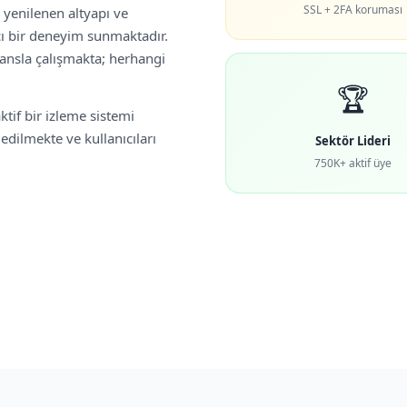
SSL + 2FA koruması
yenilenen altyapı ve
cı bir deneyim sunmaktadır.
ansla çalışmakta; herhangi
🏆
ktif bir izleme sistemi
edilmekte ve kullanıcıları
Sektör Lideri
750K+ aktif üye