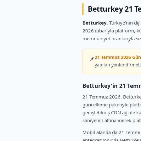
Betturkey 21 
Betturkey
, Türkiye'nin di
2026 itibarıyla platform, k
memnuniyet oranlarıyla sekt
21 Temmuz 2026 Günc
📌
yapılan yönlendirmele
Betturkey'in 21 Tem
21 Temmuz 2026, Betturkey i
güncelleme paketiyle platf
genişletilmiş CDN ağı ile ka
saniyenin altına inerek plat
Mobil alanda da 21 Temmuz
entegrasyonuyla Betturkey, 