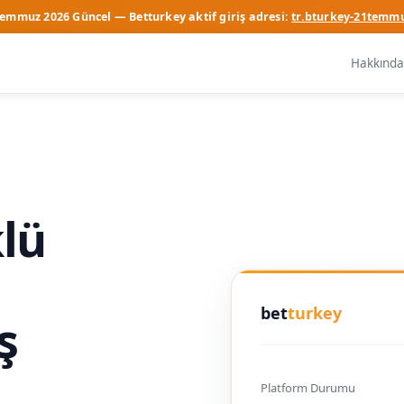
Temmuz 2026 Güncel — Betturkey aktif giriş adresi:
tr.bturkey-21temm
Hakkında
klü
bet
turkey
ş
Platform Durumu