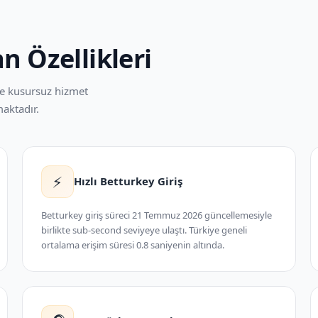
n Özellikleri
ve kusursuz hizmet
aktadır.
⚡
Hızlı Betturkey Giriş
Betturkey giriş süreci 21 Temmuz 2026 güncellemesiyle
birlikte sub-second seviyeye ulaştı. Türkiye geneli
ortalama erişim süresi 0.8 saniyenin altında.