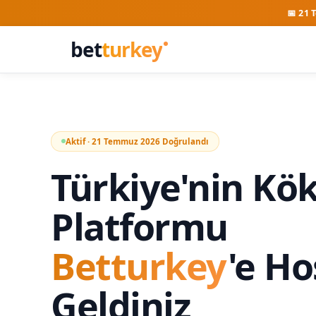
📅 21 
bet
turkey
Aktif · 21 Temmuz 2026 Doğrulandı
Türkiye'nin Kö
Platformu
Betturkey
'e Ho
Geldiniz