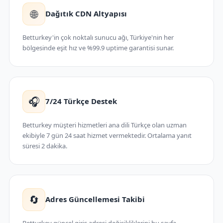
🌐
Dağıtık CDN Altyapısı
Betturkey'in çok noktalı sunucu ağı, Türkiye'nin her
bölgesinde eşit hız ve %99.9 uptime garantisi sunar.
🎧
7/24 Türkçe Destek
Betturkey müşteri hizmetleri ana dili Türkçe olan uzman
ekibiyle 7 gün 24 saat hizmet vermektedir. Ortalama yanıt
süresi 2 dakika.
🔄
Adres Güncellemesi Takibi
Betturkey güncel giriş adresi değişikliklerini bu sayfa