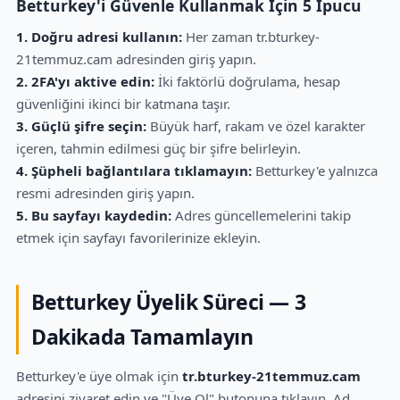
Betturkey'i Güvenle Kullanmak İçin 5 İpucu
1. Doğru adresi kullanın:
Her zaman tr.bturkey-
21temmuz.cam adresinden giriş yapın.
2. 2FA'yı aktive edin:
İki faktörlü doğrulama, hesap
güvenliğini ikinci bir katmana taşır.
3. Güçlü şifre seçin:
Büyük harf, rakam ve özel karakter
içeren, tahmin edilmesi güç bir şifre belirleyin.
4. Şüpheli bağlantılara tıklamayın:
Betturkey'e yalnızca
resmi adresinden giriş yapın.
5. Bu sayfayı kaydedin:
Adres güncellemelerini takip
etmek için sayfayı favorilerinize ekleyin.
Betturkey Üyelik Süreci — 3
Dakikada Tamamlayın
Betturkey'e üye olmak için
tr.bturkey-21temmuz.cam
adresini ziyaret edin ve "Üye Ol" butonuna tıklayın. Ad,