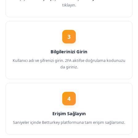
tıklayın.
3
Bilgilerinizi Girin
Kullanıcı adı ve şifrenizi girin. 2FA aktifse doğrulama kodunuzu
da giriniz.
4
Erişim Sağlayın
Saniyeler içinde Betturkey platformuna tam erişim sağlarsınız.