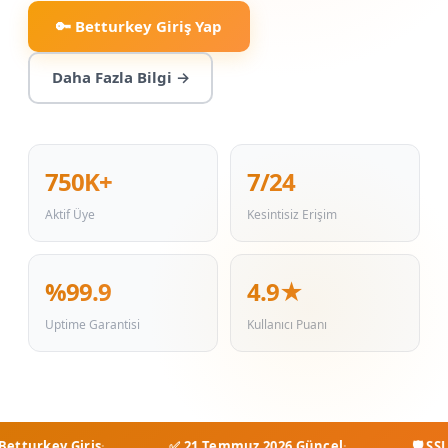
🔑 Betturkey Giriş Yap
Daha Fazla Bilgi →
750K+
7/24
Aktif Üye
Kesintisiz Erişim
%99.9
4.9★
Uptime Garantisi
Kullanıcı Puanı
Betturkey Giriş
·
✅ 21 Temmuz 2026 Güncel
·
🛡️ SSL