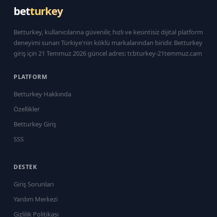
bet
turkey
Betturkey, kullanıcılarına güvenilir, hızlı ve kesintisiz dijital platform
deneyimi sunan Türkiye'nin köklü markalarından biridir. Betturkey
giriş için 21 Temmuz 2026 güncel adres: tr.bturkey-21temmuz.cam
PLATFORM
Betturkey Hakkında
Özellikler
Betturkey Giriş
SSS
DESTEK
Giriş Sorunları
Yardım Merkezi
Gizlilik Politikası