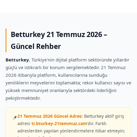
Betturkey 21 Temmuz 2026 –
Güncel Rehber
Betturkey
, Türkiye'nin dijital platform sektöründe yıllardır
güçlü ve istikrarlı bir konum sergilemektedir. 21 Temmuz
2026 itibarıyla platform, kullanıcılarına sunduğu
yeniliklerin meyvelerini toplamakta; rekor kullanıcı sayısı ve
yüksek memnuniyet oranlarıyla sektördeki liderliğini
pekiştirmektedir.
21 Temmuz 2026 Güncel Adres:
Betturkey aktif giriş
📌
adresi
tr.bturkey-21temmuz.cam
'dır. Farklı
adreslerden yapılan yönlendirmelere itibar etmeyin;