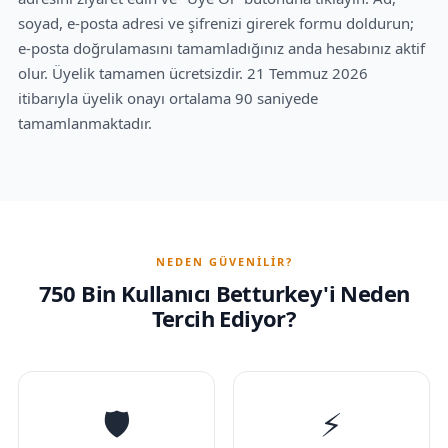
soyad, e-posta adresi ve şifrenizi girerek formu doldurun;
e-posta doğrulamasını tamamladığınız anda hesabınız aktif
olur. Üyelik tamamen ücretsizdir. 21 Temmuz 2026
itibarıyla üyelik onayı ortalama 90 saniyede
tamamlanmaktadır.
NEDEN GÜVENILIR?
750 Bin Kullanıcı Betturkey'i Neden
Tercih Ediyor?
🛡️
⚡