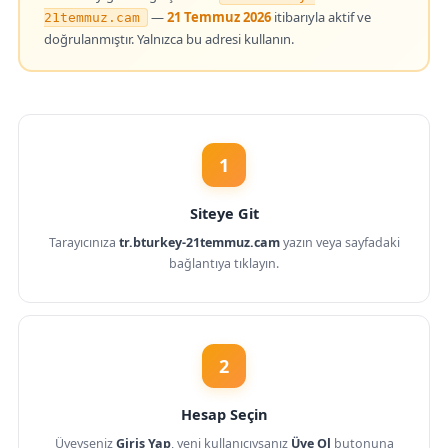
—
21 Temmuz 2026
itibarıyla aktif ve
21temmuz.cam
doğrulanmıştır. Yalnızca bu adresi kullanın.
1
Siteye Git
Tarayıcınıza
tr.bturkey-21temmuz.cam
yazın veya sayfadaki
bağlantıya tıklayın.
2
Hesap Seçin
Üyeyseniz
Giriş Yap
, yeni kullanıcıysanız
Üye Ol
butonuna