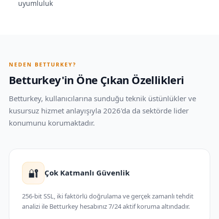
uyumluluk
NEDEN BETTURKEY?
Betturkey'in Öne Çıkan Özellikleri
Betturkey, kullanıcılarına sunduğu teknik üstünlükler ve
kusursuz hizmet anlayışıyla 2026'da da sektörde lider
konumunu korumaktadır.
🔐
Çok Katmanlı Güvenlik
256-bit SSL, iki faktörlü doğrulama ve gerçek zamanlı tehdit
analizi ile Betturkey hesabınız 7/24 aktif koruma altındadır.