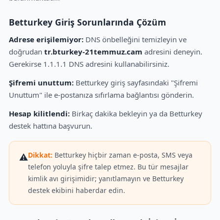
Betturkey Giriş Sorunlarında Çözüm
Adrese erişilemiyor:
DNS önbelleğini temizleyin ve
doğrudan
tr.bturkey-21temmuz.cam
adresini deneyin.
Gerekirse 1.1.1.1 DNS adresini kullanabilirsiniz.
Şifremi unuttum:
Betturkey giriş sayfasındaki "Şifremi
Unuttum" ile e-postanıza sıfırlama bağlantısı gönderin.
Hesap kilitlendi:
Birkaç dakika bekleyin ya da Betturkey
destek hattına başvurun.
Dikkat:
Betturkey hiçbir zaman e-posta, SMS veya
⚠️
telefon yoluyla şifre talep etmez. Bu tür mesajlar
kimlik avı girişimidir; yanıtlamayın ve Betturkey
destek ekibini haberdar edin.